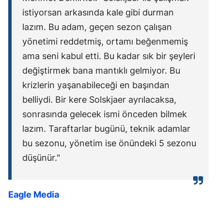
istiyorsan arkasında kale gibi durman
lazım. Bu adam, geçen sezon çalışan
yönetimi reddetmiş, ortamı beğenmemiş
ama seni kabul etti. Bu kadar sık bir şeyleri
değiştirmek bana mantıklı gelmiyor. Bu
krizlerin yaşanabileceği en başından
belliydi. Bir kere Solskjaer ayrılacaksa,
sonrasında gelecek ismi önceden bilmek
lazım. Taraftarlar bugünü, teknik adamlar
bu sezonu, yönetim ise önündeki 5 sezonu
düşünür."
Eagle Media