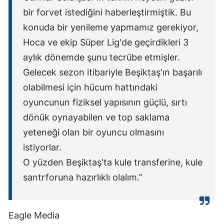
bir forvet istediğini haberleştirmiştik. Bu
konuda bir yenileme yapmamız gerekiyor,
Hoca ve ekip Süper Lig'de geçirdikleri 3
aylık dönemde şunu tecrübe etmişler.
Gelecek sezon itibariyle Beşiktaş'ın başarılı
olabilmesi için hücum hattındaki
oyuncunun fiziksel yapısının güçlü, sırtı
dönük oynayabilen ve top saklama
yeteneği olan bir oyuncu olmasını
istiyorlar.
O yüzden Beşiktaş'ta kule transferine, kule
santrforuna hazırlıklı olalım.”
Eagle Media