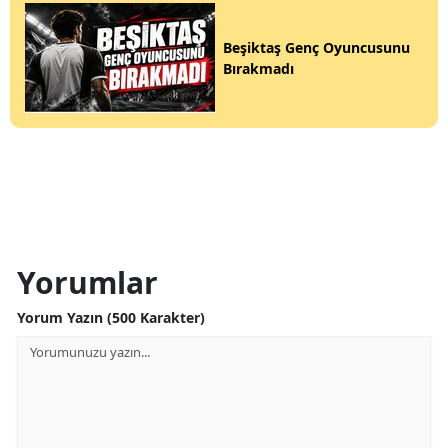
Beşiktaş Genç Oyuncusunu
Bırakmadı
Yorumlar
Yorum Yazın (500 Karakter)