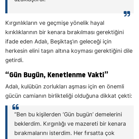
Kırgınlıkların ve geçmişe yönelik hayal
kırıklıklarının bir kenara bırakılması gerektiğini
ifade eden Adalı, Beşiktaş’ın geleceği için
herkesin elini taşın altına koyması gerektiğini dile
getirdi.
“Gün Bugün, Kenetlenme Vakti”
Adalı, kulübün zorlukları aşması için en önemli
gücün camianın birlikteliği olduğuna dikkat çekti:
“Ben bu kişilerden ‘Gün bugün’ demelerini
beklerdim. Kırgınlığı ve mazereti bir kenara
bırakmalarını isterdim. Her fırsatta çok