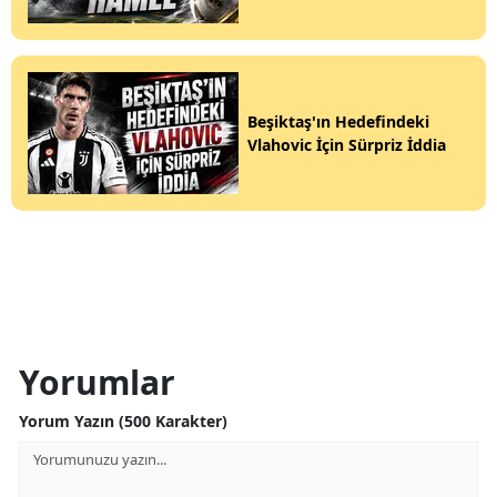
Beşiktaş'ın Hedefindeki
Vlahovic İçin Sürpriz İddia
Yorumlar
Yorum Yazın (500 Karakter)