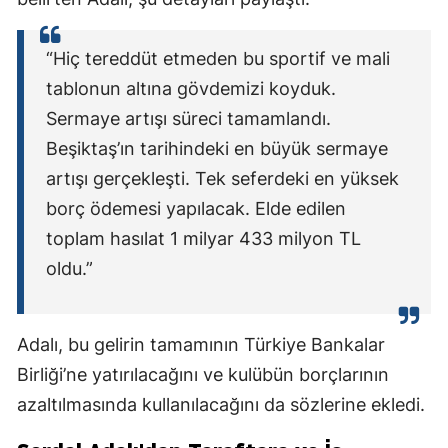
“Hiç tereddüt etmeden bu sportif ve mali
tablonun altına gövdemizi koyduk.
Sermaye artışı süreci tamamlandı.
Beşiktaş’ın tarihindeki en büyük sermaye
artışı gerçekleşti. Tek seferdeki en yüksek
borç ödemesi yapılacak. Elde edilen
toplam hasılat 1 milyar 433 milyon TL
oldu.”
Adalı, bu gelirin tamamının Türkiye Bankalar
Birliği’ne yatırılacağını ve kulübün borçlarının
azaltılmasında kullanılacağını da sözlerine ekledi.