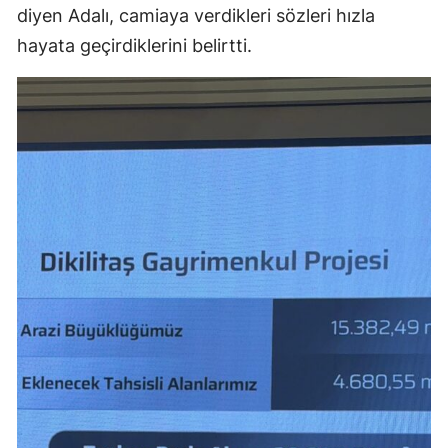
diyen Adalı, camiaya verdikleri sözleri hızla
hayata geçirdiklerini belirtti.