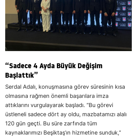
“Sadece 4 Ayda Büyük Değişim
Başlattık”
Serdal Adalı, konuşmasına görev süresinin kısa
olmasına rağmen önemli başarılara imza
attıklarını vurgulayarak başladı. “Bu görevi
üstleneli sadece dört ay oldu, mazbatamızı alalı
120 gün geçti. Bu süre zarfında tüm
kaynaklarımızı Beşiktaş’ın hizmetine sunduk,”