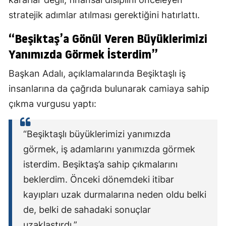
stratejik adımlar atılması gerektiğini hatırlattı.
“Beşiktaş’a Gönül Veren Büyüklerimizi
Yanımızda Görmek İsterdim”
Başkan Adalı, açıklamalarında Beşiktaşlı iş
insanlarına da çağrıda bulunarak camiaya sahip
çıkma vurgusu yaptı:
“Beşiktaşlı büyüklerimizi yanımızda
görmek, iş adamlarını yanımızda görmek
isterdim. Beşiktaş’a sahip çıkmalarını
beklerdim. Önceki dönemdeki itibar
kayıpları uzak durmalarına neden oldu belki
de, belki de sahadaki sonuçlar
uzaklaştırdı.”