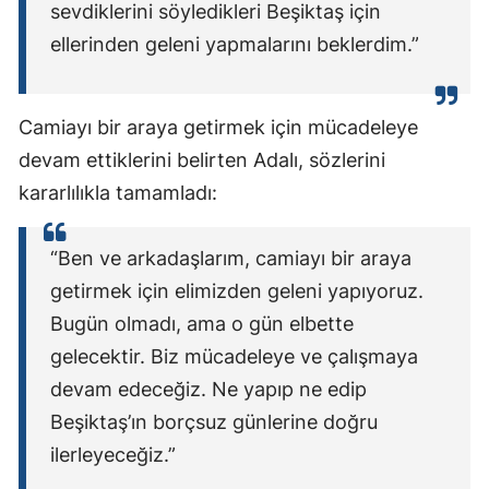
sevdiklerini söyledikleri Beşiktaş için
ellerinden geleni yapmalarını beklerdim.”
Camiayı bir araya getirmek için mücadeleye
devam ettiklerini belirten Adalı, sözlerini
kararlılıkla tamamladı:
“Ben ve arkadaşlarım, camiayı bir araya
getirmek için elimizden geleni yapıyoruz.
Bugün olmadı, ama o gün elbette
gelecektir. Biz mücadeleye ve çalışmaya
devam edeceğiz. Ne yapıp ne edip
Beşiktaş’ın borçsuz günlerine doğru
ilerleyeceğiz.”