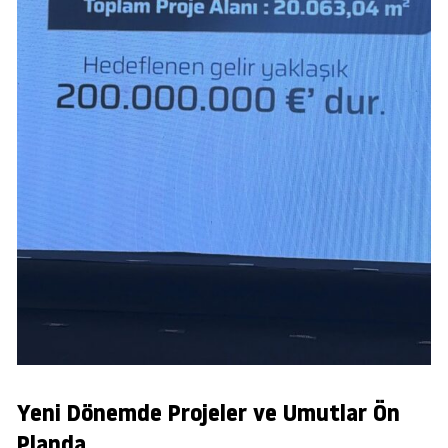
Yeni Dönemde Projeler ve Umutlar Ön
Planda