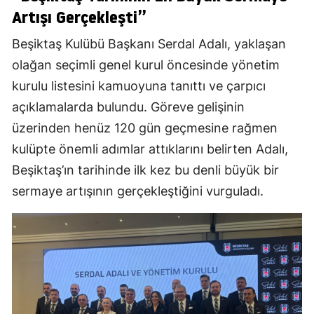
Artışı Gerçekleşti”
Beşiktaş Kulübü Başkanı Serdal Adalı, yaklaşan
olağan seçimli genel kurul öncesinde yönetim
kurulu listesini kamuoyuna tanıttı ve çarpıcı
açıklamalarda bulundu. Göreve gelişinin
üzerinden henüz 120 gün geçmesine rağmen
kulüpte önemli adımlar attıklarını belirten Adalı,
Beşiktaş’ın tarihinde ilk kez bu denli büyük bir
sermaye artışının gerçekleştiğini vurguladı.