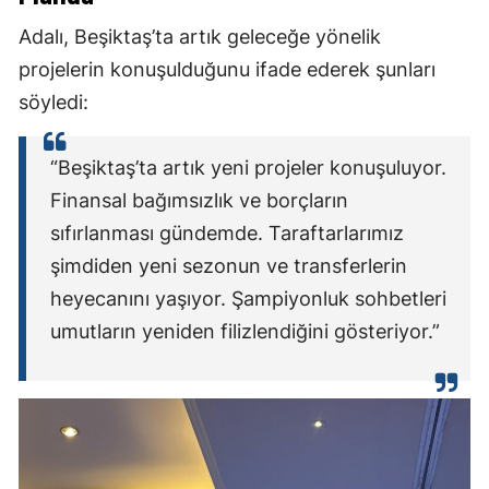
Adalı, Beşiktaş’ta artık geleceğe yönelik
projelerin konuşulduğunu ifade ederek şunları
söyledi:
“Beşiktaş’ta artık yeni projeler konuşuluyor.
Finansal bağımsızlık ve borçların
sıfırlanması gündemde. Taraftarlarımız
şimdiden yeni sezonun ve transferlerin
heyecanını yaşıyor. Şampiyonluk sohbetleri
umutların yeniden filizlendiğini gösteriyor.”