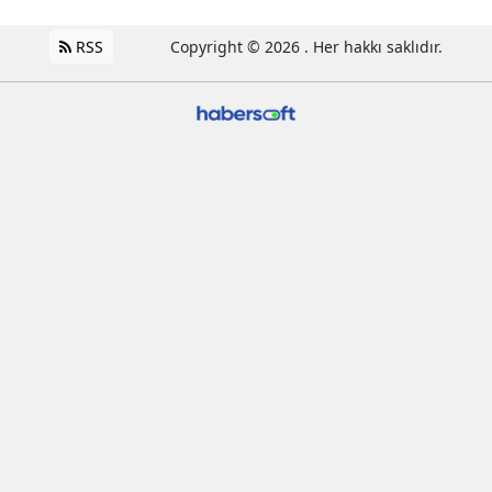
RSS
Copyright © 2026 . Her hakkı saklıdır.