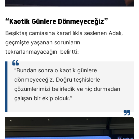
“Kaotik Günlere Dönmeyeceğiz”
Beşiktaş camiasına kararlılıkla seslenen Adalı,
geçmişte yaşanan sorunların
tekrarlanmayacağını belirtti:
“Bundan sonra o kaotik günlere
dönmeyeceğiz. Doğru teşhislerle
çözümlerimizi belirledik ve hiç durmadan
çalışan bir ekip olduk.”