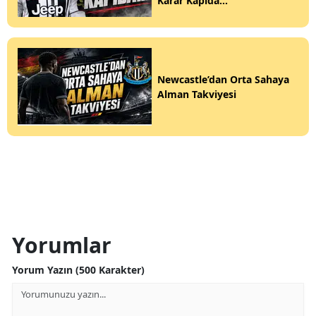
Karar Kapıda...
Newcastle’dan Orta Sahaya
Alman Takviyesi
Yorumlar
Yorum Yazın (500 Karakter)