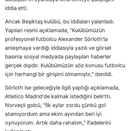
iddia etti.
Ancak Beşiktaş kulübü, bu iddiaları yalanladı.
Yapılan resmi açıklamada, "Kulübümüzün
profesyonel futbolcu Alexander Sörloth'la
anlaşmaya vardığı iddiasıyla yazılı ve görsel
basınla sosyal medyada paylaşılan haberler
gerçek dışıdır. Kulübümüzün söz konusu futbolcu
için herhangi bir girişimi olmamıştır," denildi.
Sörloth ise geleceğiyle ilgili yaptığı açıklamada,
Atletico Madrid'de kalmak istediğini belirtti.
Norveçli golcü, "İlk aylar zordu çünkü gol
atamıyordum ama ekim ayından beri iyi
oynuyorum. Artık daha rahatım," ifadelerini