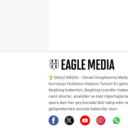
🏆 EAGLE MEDIA – Ulusal Onaylanmış Medy
Kuruluşu Futbolun Nabzını Tutun! En günc
Beşiktaş haberleri, Beşiktaş transfer haber
canlı skorlar, analizler ve özel röportajlarla
spora dair her şey burada! Bizi takip edin v
gelişmelerden anında haberdar olun.