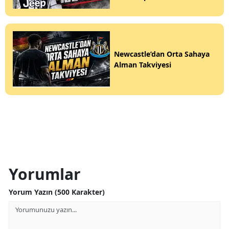
Newcastle’dan Orta Sahaya
Alman Takviyesi
Yorumlar
Yorum Yazın (500 Karakter)