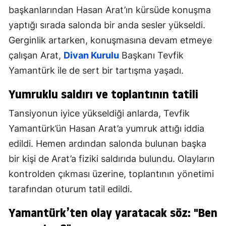
başkanlarından Hasan Arat’ın kürsüde konuşma
yaptığı sırada salonda bir anda sesler yükseldi.
Gerginlik artarken, konuşmasına devam etmeye
çalışan Arat,
Divan Kurulu
Başkanı Tevfik
Yamantürk ile de sert bir tartışma yaşadı.
Yumruklu saldırı ve toplantının tatili
Tansiyonun iyice yükseldiği anlarda, Tevfik
Yamantürk’ün Hasan Arat’a yumruk attığı iddia
edildi. Hemen ardından salonda bulunan başka
bir kişi de Arat’a fiziki saldırıda bulundu. Olayların
kontrolden çıkması üzerine, toplantının yönetimi
tarafından oturum tatil edildi.
Yamantürk’ten olay yaratacak söz: "Ben