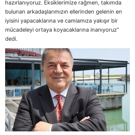
hazırlanıyoruz. Eksiklerimize rağmen, takımda
bulunan arkadaşlarımızın ellerinden gelenin en
iyisini yapacaklarına ve camiamıza yakışır bir
mücadeleyi ortaya koyacaklarına inanıyoruz”
dedi.