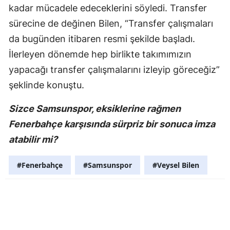
kadar mücadele edeceklerini söyledi. Transfer
sürecine de değinen Bilen, “Transfer çalışmaları
da bugünden itibaren resmi şekilde başladı.
İlerleyen dönemde hep birlikte takımımızın
yapacağı transfer çalışmalarını izleyip göreceğiz”
şeklinde konuştu.
Sizce Samsunspor, eksiklerine rağmen
Fenerbahçe karşısında sürpriz bir sonuca imza
atabilir mi?
#Fenerbahçe
#Samsunspor
#Veysel Bilen