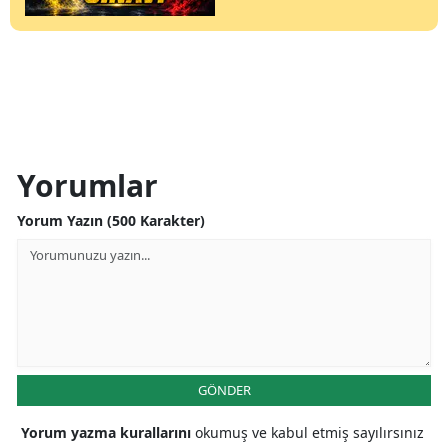
Yorumlar
Yorum Yazın (500 Karakter)
GÖNDER
Yorum yazma kurallarını
okumuş ve kabul etmiş sayılırsınız