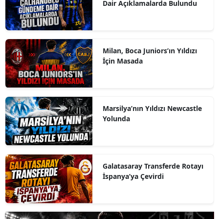
Dair Açıklamalarda Bulundu
Milan, Boca Juniors’ın Yıldızı
İçin Masada
Marsilya’nın Yıldızı Newcastle
Yolunda
Galatasaray Transferde Rotayı
İspanya’ya Çevirdi