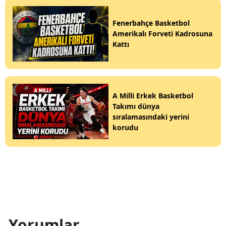
Fenerbahçe Basketbol
Amerikalı Forveti Kadrosuna
Kattı
A Milli Erkek Basketbol
Takımı dünya
sıralamasındaki yerini
korudu
Yorumlar