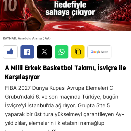
KAYNAK: Anadolu Ajansı ( AA)
A Milli Erkek Basketbol Takımı, İsviçre ile
Karşılaşıyor
FIBA 2027 Dünya Kupası Avrupa Elemeleri C
Grubu’ndaki 6. ve son maçında Türkiye, bugün
İsviçre’yi İstanbul’da ağırlıyor. Grupta 5’te 5
yaparak bir üst tura yükselmeyi garantileyen Ay-
yıldızlılar, elemelerin ilk etabını namağlup