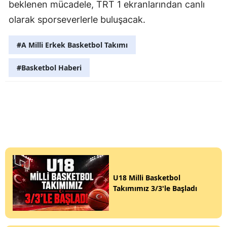
beklenen mücadele, TRT 1 ekranlarından canlı
olarak sporseverlerle buluşacak.
#A Milli Erkek Basketbol Takımı
#Basketbol Haberi
U18 Milli Basketbol
Takımımız 3/3'le Başladı