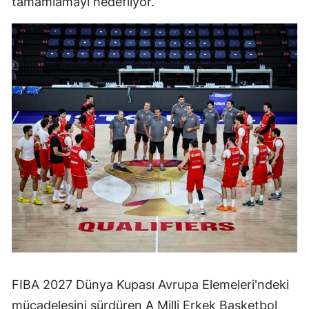
tamamlamayı hedefliyor.
FIBA 2027 Dünya Kupası Avrupa Elemeleri'ndeki
mücadelesini sürdüren A Milli Erkek Basketbol