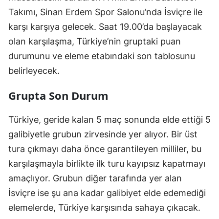
Takımı, Sinan Erdem Spor Salonu’nda İsviçre ile
karşı karşıya gelecek. Saat 19.00’da başlayacak
olan karşılaşma, Türkiye’nin gruptaki puan
durumunu ve eleme etabındaki son tablosunu
belirleyecek.
Grupta Son Durum
Türkiye, geride kalan 5 maç sonunda elde ettiği 5
galibiyetle grubun zirvesinde yer alıyor. Bir üst
tura çıkmayı daha önce garantileyen milliler, bu
karşılaşmayla birlikte ilk turu kayıpsız kapatmayı
amaçlıyor. Grubun diğer tarafında yer alan
İsviçre ise şu ana kadar galibiyet elde edemediği
elemelerde, Türkiye karşısında sahaya çıkacak.