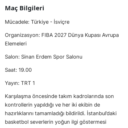
Maç Bilgileri
Mücadele: Türkiye - İsviçre
Organizasyon: FIBA 2027 Dünya Kupası Avrupa
Elemeleri
Salon: Sinan Erdem Spor Salonu
Saat: 19.00
Yayın: TRT 1
Karşılaşma öncesinde takım kadrolarında son
kontrollerin yapıldığı ve her iki ekibin de
hazırlıklarını tamamladığı bildirildi. İstanbul’daki
basketbol severlerin yoğun ilgi göstermesi