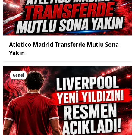
Atletico Madrid Transferde Mutlu Sona
Yakın
Genel