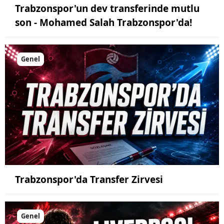
Trabzonspor'un dev transferinde mutlu
son - Mohamed Salah Trabzonspor'da!
Genel
Trabzonspor'da Transfer Zirvesi
Genel