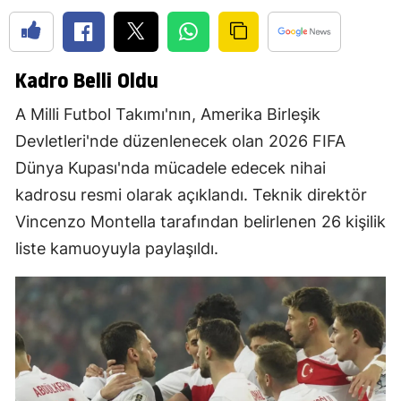
Kadro Belli Oldu
A Milli Futbol Takımı'nın, Amerika Birleşik
Devletleri'nde düzenlenecek olan 2026 FIFA
Dünya Kupası'nda mücadele edecek nihai
kadrosu resmi olarak açıklandı. Teknik direktör
Vincenzo Montella tarafından belirlenen 26 kişilik
liste kamuoyuyla paylaşıldı.