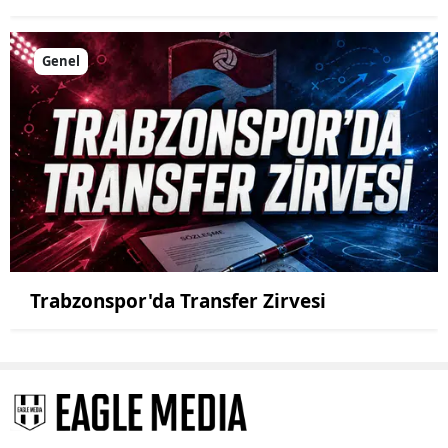
Genel
Trabzonspor'da Transfer Zirvesi