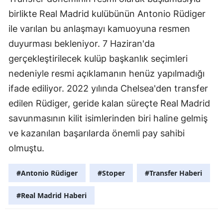
birlikte Real Madrid kulübünün Antonio Rüdiger
ile varılan bu anlaşmayı kamuoyuna resmen
duyurması bekleniyor. 7 Haziran'da
gerçekleştirilecek kulüp başkanlık seçimleri
nedeniyle resmi açıklamanın henüz yapılmadığı
ifade ediliyor. 2022 yılında Chelsea'den transfer
edilen Rüdiger, geride kalan süreçte Real Madrid
savunmasının kilit isimlerinden biri haline gelmiş
ve kazanılan başarılarda önemli pay sahibi
olmuştu.
#Antonio Rüdiger
#Stoper
#Transfer Haberi
#Real Madrid Haberi