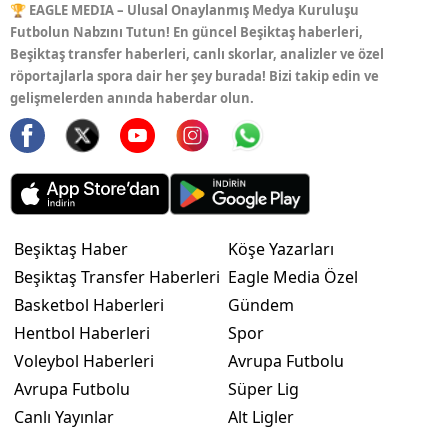
🏆 EAGLE MEDIA – Ulusal Onaylanmış Medya Kuruluşu
Futbolun Nabzını Tutun! En güncel Beşiktaş haberleri,
Beşiktaş transfer haberleri, canlı skorlar, analizler ve özel
röportajlarla spora dair her şey burada! Bizi takip edin ve
gelişmelerden anında haberdar olun.
Beşiktaş Haber
Köşe Yazarları
Beşiktaş Transfer Haberleri
Eagle Media Özel
Basketbol Haberleri
Gündem
Hentbol Haberleri
Spor
Voleybol Haberleri
Avrupa Futbolu
Avrupa Futbolu
Süper Lig
Canlı Yayınlar
Alt Ligler