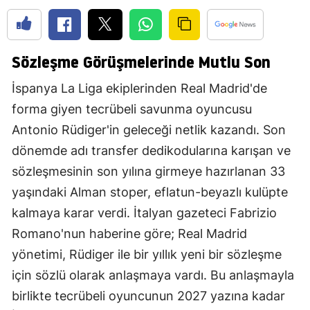
Sözleşme Görüşmelerinde Mutlu Son
İspanya La Liga ekiplerinden Real Madrid'de
forma giyen tecrübeli savunma oyuncusu
Antonio Rüdiger'in geleceği netlik kazandı. Son
dönemde adı transfer dedikodularına karışan ve
sözleşmesinin son yılına girmeye hazırlanan 33
yaşındaki Alman stoper, eflatun-beyazlı kulüpte
kalmaya karar verdi. İtalyan gazeteci Fabrizio
Romano'nun haberine göre; Real Madrid
yönetimi, Rüdiger ile bir yıllık yeni bir sözleşme
için sözlü olarak anlaşmaya vardı. Bu anlaşmayla
birlikte tecrübeli oyuncunun 2027 yazına kadar