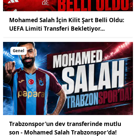
Mohamed Salah İçin Kilit Şart Belli Oldu:
UEFA Limiti Transferi Bekletiyor...
Genel
Trabzonspor'un dev transferinde mutlu
son - Mohamed Salah Trabzonspor'da!