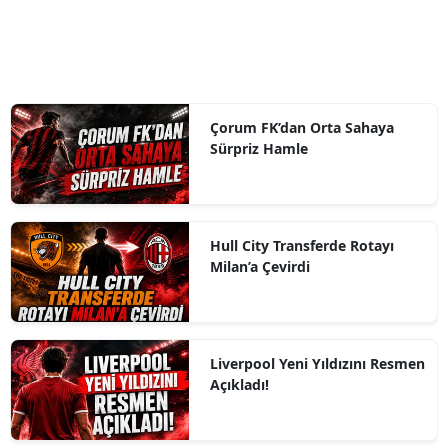
Çorum FK’dan Orta Sahaya
Sürpriz Hamle
Hull City Transferde Rotayı
Milan’a Çevirdi
Liverpool Yeni Yıldızını Resmen
Açıkladı!