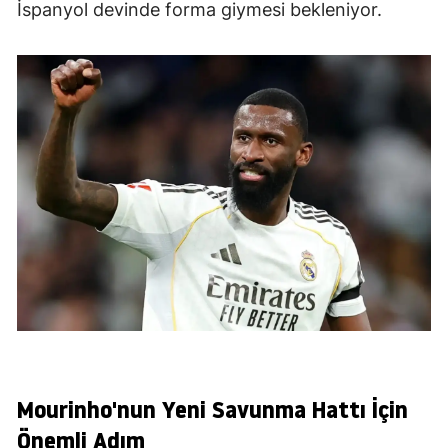
İspanyol devinde forma giymesi bekleniyor.
Mourinho'nun Yeni Savunma Hattı İçin
Önemli Adım