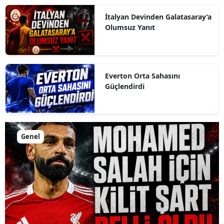
İtalyan Devinden Galatasaray’a
Olumsuz Yanıt
Everton Orta Sahasını
Güçlendirdi
Genel