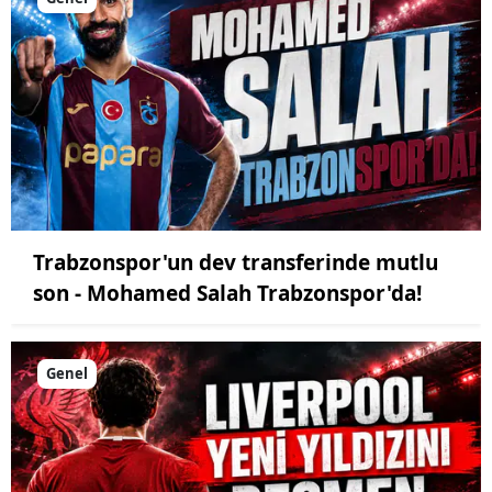
Trabzonspor'un dev transferinde mutlu
son - Mohamed Salah Trabzonspor'da!
Genel