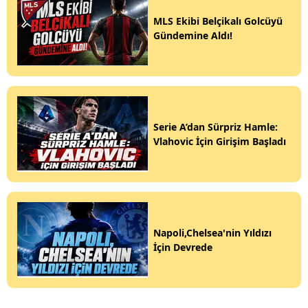
MLS Ekibi Belçikalı Golcüyü
Gündemine Aldı!
Serie A’dan Sürpriz Hamle:
Vlahovic İçin Girişim Başladı
Napoli,Chelsea'nin Yıldızı
İçin Devrede