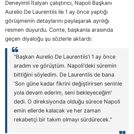
Deneyimli İtalyan çalıştırıcı, Napoli Başkanı
Aurelio De Laurentiis ile 1 ay önce yaptığı
görüşmenin detaylarını paylaşarak ayrılığı
resmen duyurdu. Conte, başkanla arasında
geçen diyaloğu şu sözlerle aktardı:
"Başkan Aurelio De Laurentiis'i 1 ay önce
aradım ve görüştüm. Napoli'deki süremin
bittiğini söyledim. De Laurentiis de bana
'Son güne kadar fikrini değiştirirsen seninle
yola devam ederim, seni bekleyeceğim'
dedi. O direksiyonda olduğu sürece Napoli
emin ellerde kalacak ve her zaman
rekabetçi bir takım olmayı sürdürecek."