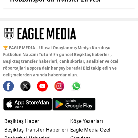
🏆 EAGLE MEDIA – Ulusal Onaylanmış Medya Kuruluşu
Futbolun Nabzını Tutun! En güncel Beşiktaş haberleri,
Beşiktaş transfer haberleri, canlı skorlar, analizler ve özel
röportajlarla spora dair her şey burada! Bizi takip edin ve
gelişmelerden anında haberdar olun.
Beşiktaş Haber
Köşe Yazarları
Beşiktaş Transfer Haberleri
Eagle Media Özel