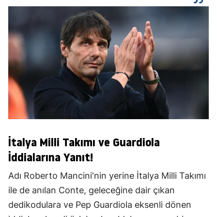
İtalya Milli Takımı ve Guardiola
İddialarına Yanıt!
Adı Roberto Mancini'nin yerine İtalya Milli Takımı
ile de anılan Conte, geleceğine dair çıkan
dedikodulara ve Pep Guardiola eksenli dönen