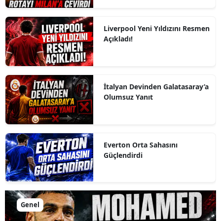
Liverpool Yeni Yıldızını Resmen
Açıkladı!
İtalyan Devinden Galatasaray’a
Olumsuz Yanıt
Everton Orta Sahasını
Güçlendirdi
Genel