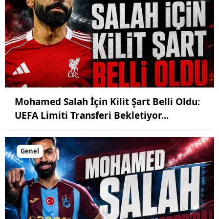
Mohamed Salah İçin Kilit Şart Belli Oldu:
UEFA Limiti Transferi Bekletiyor...
Genel