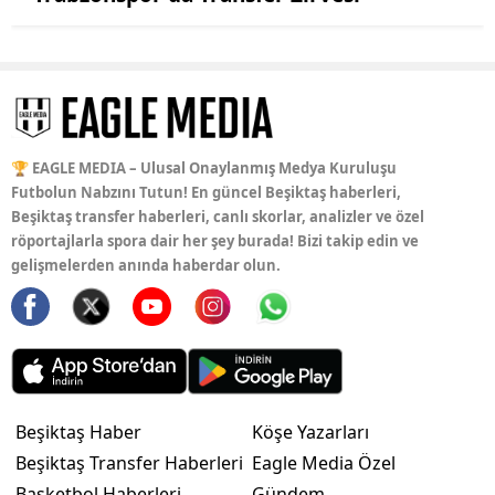
🏆 EAGLE MEDIA – Ulusal Onaylanmış Medya Kuruluşu
Futbolun Nabzını Tutun! En güncel Beşiktaş haberleri,
Beşiktaş transfer haberleri, canlı skorlar, analizler ve özel
röportajlarla spora dair her şey burada! Bizi takip edin ve
gelişmelerden anında haberdar olun.
Beşiktaş Haber
Köşe Yazarları
Beşiktaş Transfer Haberleri
Eagle Media Özel
Basketbol Haberleri
Gündem