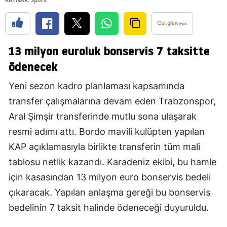
13 milyon euroluk bonservis 7 taksitte
ödenecek
Yeni sezon kadro planlaması kapsamında
transfer çalışmalarına devam eden Trabzonspor,
Aral Şimşir transferinde mutlu sona ulaşarak
resmi adımı attı. Bordo mavili kulüpten yapılan
KAP açıklamasıyla birlikte transferin tüm mali
tablosu netlik kazandı. Karadeniz ekibi, bu hamle
için kasasından 13 milyon euro bonservis bedeli
çıkaracak. Yapılan anlaşma gereği bu bonservis
bedelinin 7 taksit halinde ödeneceği duyuruldu.