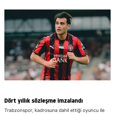
Dört yıllık sözleşme imzalandı
Trabzonspor, kadrosuna dahil ettiği oyuncu ile