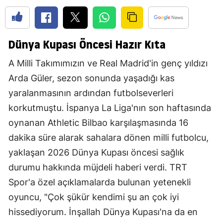
Dünya Kupası Öncesi Hazır Kıta
A Milli Takımımızın ve Real Madrid'in genç yıldızı
Arda Güler, sezon sonunda yaşadığı kas
yaralanmasının ardından futbolseverleri
korkutmuştu. İspanya La Liga'nın son haftasında
oynanan Athletic Bilbao karşılaşmasında 16
dakika süre alarak sahalara dönen milli futbolcu,
yaklaşan 2026 Dünya Kupası öncesi sağlık
durumu hakkında müjdeli haberi verdi. TRT
Spor'a özel açıklamalarda bulunan yetenekli
oyuncu, "Çok şükür kendimi şu an çok iyi
hissediyorum. İnşallah Dünya Kupası'na da en