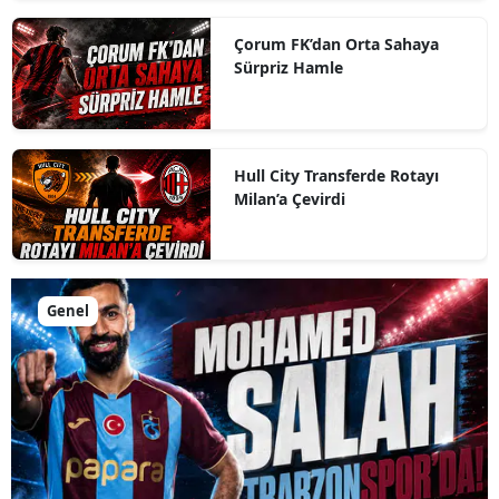
Çorum FK’dan Orta Sahaya
Sürpriz Hamle
Hull City Transferde Rotayı
Milan’a Çevirdi
Genel