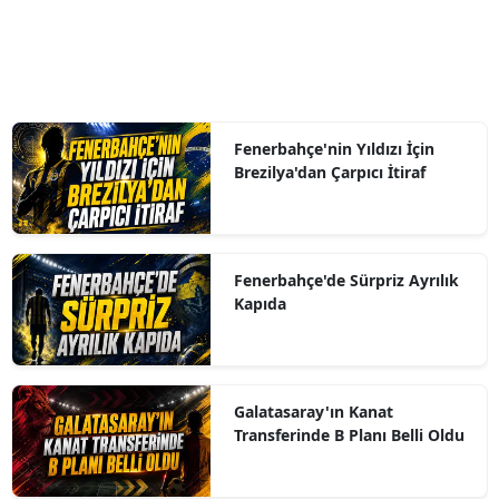
Fenerbahçe'nin Yıldızı İçin
Brezilya'dan Çarpıcı İtiraf
Fenerbahçe'de Sürpriz Ayrılık
Kapıda
Galatasaray'ın Kanat
Transferinde B Planı Belli Oldu