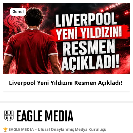
Genel
Liverpool Yeni Yıldızını Resmen Açıkladı!
🏆 EAGLE MEDIA – Ulusal Onaylanmış Medya Kuruluşu