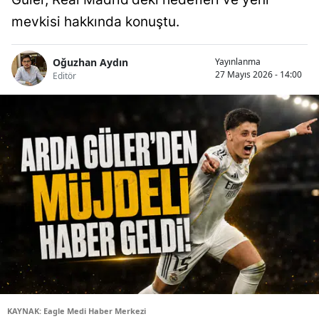
mevkisi hakkında konuştu.
Oğuzhan Aydın
Yayınlanma
27 Mayıs 2026 - 14:00
Editör
KAYNAK: Eagle Medi Haber Merkezi