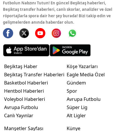
Futbolun Nabzını Tutun! En güncel Beşiktaş haberleri,
Beşiktaş transfer haberleri, canlı skorlar, analizler ve özel
röportajlarla spora dair her şey burada! Bizi takip edin ve
gelişmelerden anında haberdar olun.
Beşiktaş Haber
Köşe Yazarları
Beşiktaş Transfer Haberleri
Eagle Media Özel
Basketbol Haberleri
Gündem
Hentbol Haberleri
Spor
Voleybol Haberleri
Avrupa Futbolu
Avrupa Futbolu
Süper Lig
Canlı Yayınlar
Alt Ligler
Manşetler Sayfası
Künye