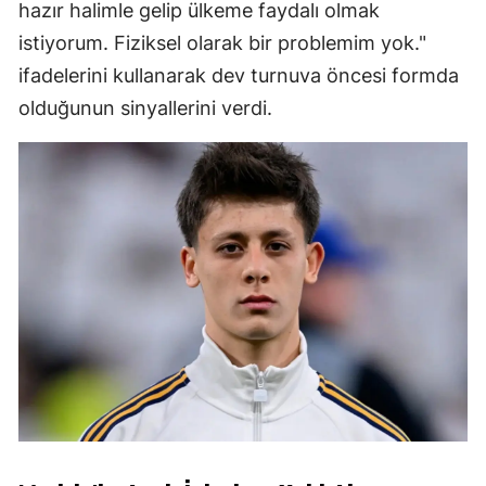
hazır halimle gelip ülkeme faydalı olmak
istiyorum. Fiziksel olarak bir problemim yok."
ifadelerini kullanarak dev turnuva öncesi formda
olduğunun sinyallerini verdi.