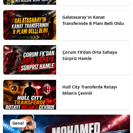
Galatasaray'ın Kanat
Transferinde B Planı Belli Oldu
Çorum FK’dan Orta Sahaya
Sürpriz Hamle
Hull City Transferde Rotayı
Milan’a Çevirdi
Genel