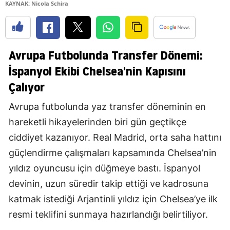
KAYNAK: Nicola Schira
Avrupa Futbolunda Transfer Dönemi:
İspanyol Ekibi Chelsea'nin Kapısını
Çalıyor
Avrupa futbolunda yaz transfer döneminin en
hareketli hikayelerinden biri gün geçtikçe
ciddiyet kazanıyor. Real Madrid, orta saha hattını
güçlendirme çalışmaları kapsamında Chelsea’nin
yıldız oyuncusu için düğmeye bastı. İspanyol
devinin, uzun süredir takip ettiği ve kadrosuna
katmak istediği Arjantinli yıldız için Chelsea’ye ilk
resmi teklifini sunmaya hazırlandığı belirtiliyor.