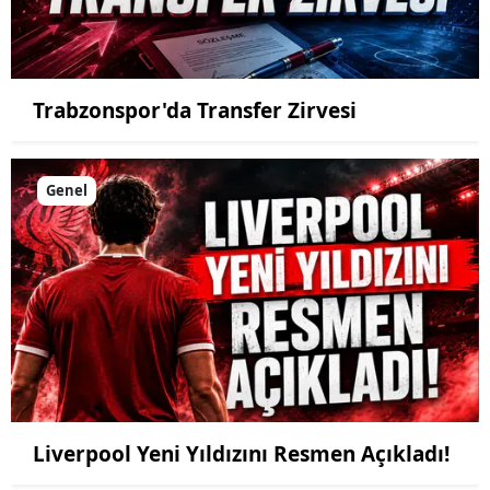
Trabzonspor'da Transfer Zirvesi
Genel
Liverpool Yeni Yıldızını Resmen Açıkladı!