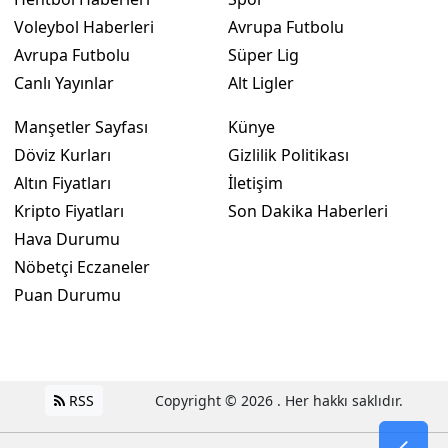
Voleybol Haberleri
Avrupa Futbolu
Avrupa Futbolu
Süper Lig
Canlı Yayınlar
Alt Ligler
Manşetler Sayfası
Künye
Döviz Kurları
Gizlilik Politikası
Altın Fiyatları
İletişim
Kripto Fiyatları
Son Dakika Haberleri
Hava Durumu
Nöbetçi Eczaneler
Puan Durumu
RSS
Copyright © 2026 . Her hakkı saklıdır.