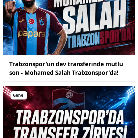
Trabzonspor'un dev transferinde mutlu
son - Mohamed Salah Trabzonspor'da!
Genel