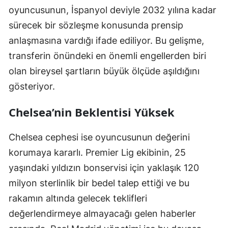
oyuncusunun, İspanyol deviyle 2032 yılına kadar
sürecek bir sözleşme konusunda prensip
anlaşmasına vardığı ifade ediliyor. Bu gelişme,
transferin önündeki en önemli engellerden biri
olan bireysel şartların büyük ölçüde aşıldığını
gösteriyor.
Chelsea’nin Beklentisi Yüksek
Chelsea cephesi ise oyuncusunun değerini
korumaya kararlı. Premier Lig ekibinin, 25
yaşındaki yıldızın bonservisi için yaklaşık 120
milyon sterlinlik bir bedel talep ettiği ve bu
rakamın altında gelecek teklifleri
değerlendirmeye almayacağı gelen haberler