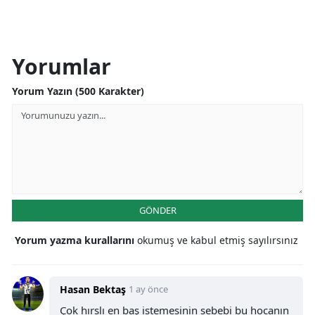
Yorumlar
Yorum Yazın (500 Karakter)
GÖNDER
Yorum yazma kurallarını
okumuş ve kabul etmiş sayılırsınız
Hasan Bektaş
1 ay önce
Çok hırslı en baş istemesinin sebebi bu hocanın