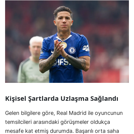
Kişisel Şartlarda Uzlaşma Sağlandı
Gelen bilgilere göre, Real Madrid ile oyuncunun
temsilcileri arasındaki görüşmeler oldukça
mesafe kat etmiş durumda. Başarılı orta saha