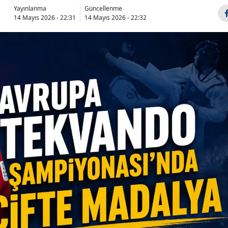
Yayınlanma
Güncellenme
14 Mayıs 2026 - 22:31
14 Mayıs 2026 - 22:32