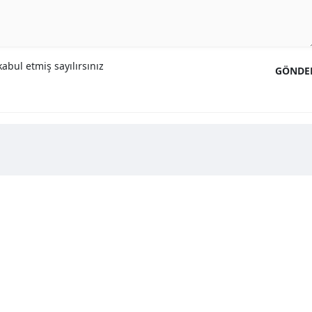
abul etmiş sayılırsınız
GÖNDE