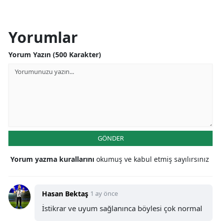
Yorumlar
Yorum Yazın (500 Karakter)
GÖNDER
Yorum yazma kurallarını
okumuş ve kabul etmiş sayılırsınız
Hasan Bektaş
1 ay önce
İstikrar ve uyum sağlanınca böylesi çok normal