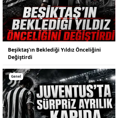
Beşiktaş'ın Beklediği Yıldız Önceliğini
Değiştirdi
Genel