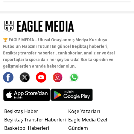
🏆 EAGLE MEDIA – Ulusal Onaylanmış Medya Kuruluşu
Futbolun Nabzını Tutun! En güncel Beşiktaş haberleri,
Beşiktaş transfer haberleri, canlı skorlar, analizler ve özel
röportajlarla spora dair her şey burada! Bizi takip edin ve
gelişmelerden anında haberdar olun.
Beşiktaş Haber
Köşe Yazarları
Beşiktaş Transfer Haberleri
Eagle Media Özel
Basketbol Haberleri
Gündem