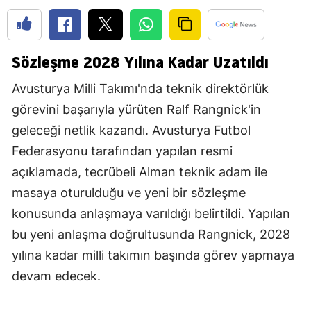
Sözleşme 2028 Yılına Kadar Uzatıldı
Avusturya Milli Takımı'nda teknik direktörlük
görevini başarıyla yürüten Ralf Rangnick'in
geleceği netlik kazandı. Avusturya Futbol
Federasyonu tarafından yapılan resmi
açıklamada, tecrübeli Alman teknik adam ile
masaya oturulduğu ve yeni bir sözleşme
konusunda anlaşmaya varıldığı belirtildi. Yapılan
bu yeni anlaşma doğrultusunda Rangnick, 2028
yılına kadar milli takımın başında görev yapmaya
devam edecek.