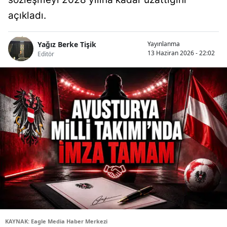
açıkladı.
Yağız Berke Tişik
Yayınlanma
13 Haziran 2026 - 22:02
Editör
KAYNAK: Eagle Media Haber Merkezi