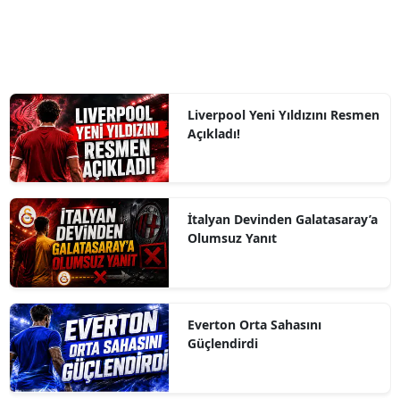
Liverpool Yeni Yıldızını Resmen
Açıkladı!
İtalyan Devinden Galatasaray’a
Olumsuz Yanıt
Everton Orta Sahasını
Güçlendirdi