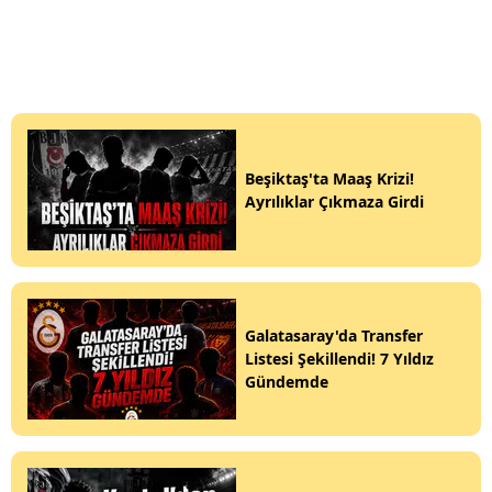
Beşiktaş'ta Maaş Krizi!
Ayrılıklar Çıkmaza Girdi
Galatasaray'da Transfer
Listesi Şekillendi! 7 Yıldız
Gündemde