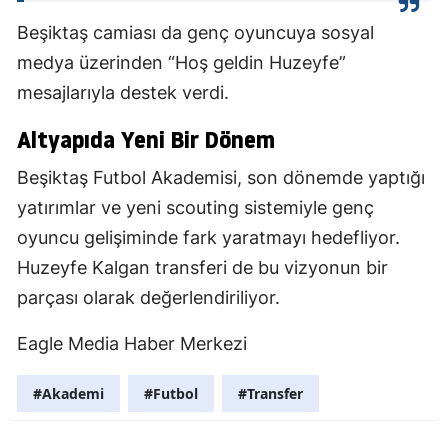
Beşiktaş camiası da genç oyuncuya sosyal
medya üzerinden “Hoş geldin Huzeyfe”
mesajlarıyla destek verdi.
Altyapıda Yeni Bir Dönem
Beşiktaş Futbol Akademisi, son dönemde yaptığı
yatırımlar ve yeni scouting sistemiyle genç
oyuncu gelişiminde fark yaratmayı hedefliyor.
Huzeyfe Kalgan transferi de bu vizyonun bir
parçası olarak değerlendiriliyor.
Eagle Media Haber Merkezi
#Akademi
#Futbol
#Transfer