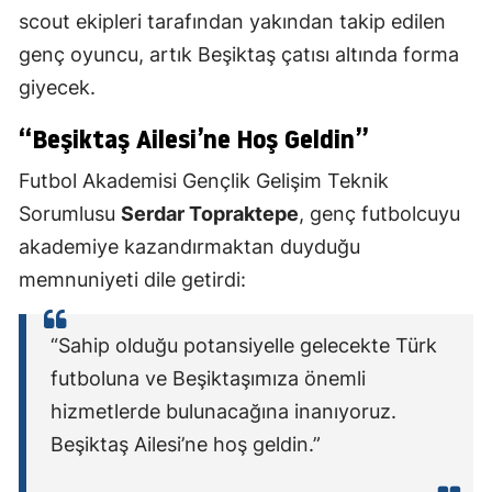
scout ekipleri tarafından yakından takip edilen
genç oyuncu, artık Beşiktaş çatısı altında forma
giyecek.
“Beşiktaş Ailesi’ne Hoş Geldin”
Futbol Akademisi Gençlik Gelişim Teknik
Sorumlusu
Serdar Topraktepe
, genç futbolcuyu
akademiye kazandırmaktan duyduğu
memnuniyeti dile getirdi:
“Sahip olduğu potansiyelle gelecekte Türk
futboluna ve Beşiktaşımıza önemli
hizmetlerde bulunacağına inanıyoruz.
Beşiktaş Ailesi’ne hoş geldin.”