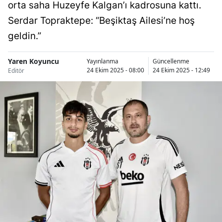
orta saha Huzeyfe Kalgan’ı kadrosuna kattı.
Serdar Topraktepe: “Beşiktaş Ailesi’ne hoş
geldin.”
Yaren Koyuncu
Yayınlanma
Güncellenme
24 Ekim 2025 - 08:00
24 Ekim 2025 - 12:49
Editör