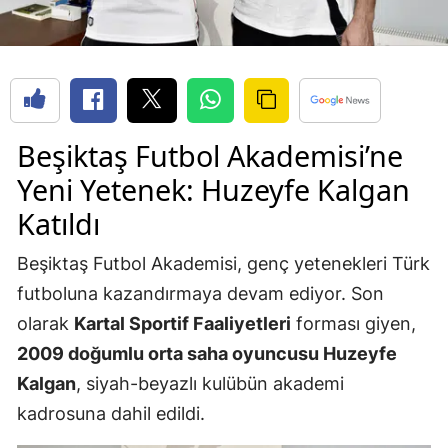
Beşiktaş Futbol Akademisi’ne
Yeni Yetenek: Huzeyfe Kalgan
Katıldı
Beşiktaş Futbol Akademisi, genç yetenekleri Türk
futboluna kazandırmaya devam ediyor. Son
olarak
Kartal Sportif Faaliyetleri
forması giyen,
2009 doğumlu orta saha oyuncusu Huzeyfe
Kalgan
, siyah-beyazlı kulübün akademi
kadrosuna dahil edildi.