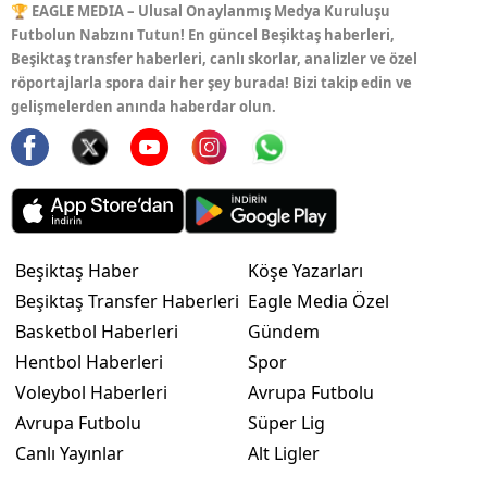
🏆 EAGLE MEDIA – Ulusal Onaylanmış Medya Kuruluşu
Futbolun Nabzını Tutun! En güncel Beşiktaş haberleri,
Beşiktaş transfer haberleri, canlı skorlar, analizler ve özel
röportajlarla spora dair her şey burada! Bizi takip edin ve
gelişmelerden anında haberdar olun.
Beşiktaş Haber
Köşe Yazarları
Beşiktaş Transfer Haberleri
Eagle Media Özel
Basketbol Haberleri
Gündem
Hentbol Haberleri
Spor
Voleybol Haberleri
Avrupa Futbolu
Avrupa Futbolu
Süper Lig
Canlı Yayınlar
Alt Ligler