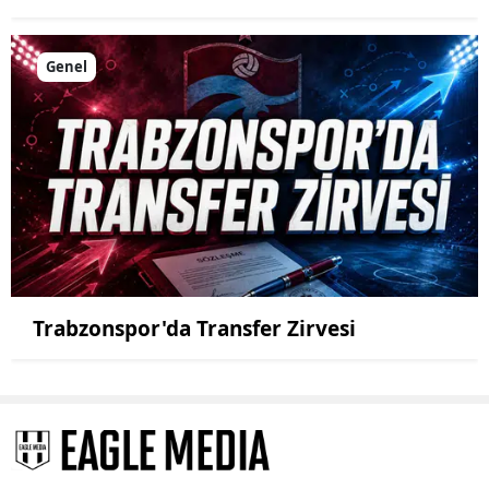
Genel
Trabzonspor'da Transfer Zirvesi