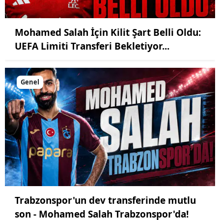
Mohamed Salah İçin Kilit Şart Belli Oldu:
UEFA Limiti Transferi Bekletiyor...
Genel
Trabzonspor'un dev transferinde mutlu
son - Mohamed Salah Trabzonspor'da!