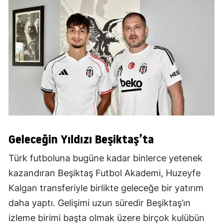
Geleceğin Yıldızı Beşiktaş’ta
Türk futboluna bugüne kadar binlerce yetenek
kazandıran Beşiktaş Futbol Akademi, Huzeyfe
Kalgan transferiyle birlikte geleceğe bir yatırım
daha yaptı. Gelişimi uzun süredir Beşiktaş’ın
izleme birimi başta olmak üzere birçok kulübün