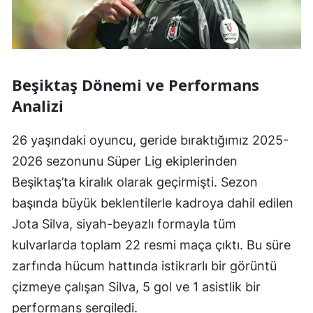
Beşiktaş Dönemi ve Performans
Analizi
26 yaşındaki oyuncu, geride bıraktığımız 2025-
2026 sezonunu Süper Lig ekiplerinden
Beşiktaş’ta kiralık olarak geçirmişti. Sezon
başında büyük beklentilerle kadroya dahil edilen
Jota Silva, siyah-beyazlı formayla tüm
kulvarlarda toplam 22 resmi maça çıktı. Bu süre
zarfında hücum hattında istikrarlı bir görüntü
çizmeye çalışan Silva, 5 gol ve 1 asistlik bir
performans sergiledi.