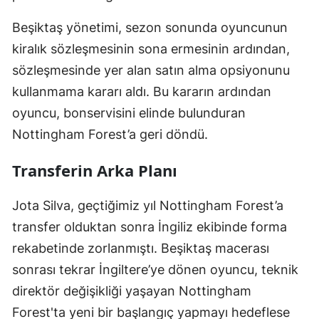
Beşiktaş yönetimi, sezon sonunda oyuncunun
kiralık sözleşmesinin sona ermesinin ardından,
sözleşmesinde yer alan satın alma opsiyonunu
kullanmama kararı aldı. Bu kararın ardından
oyuncu, bonservisini elinde bulunduran
Nottingham Forest’a geri döndü.
Transferin Arka Planı
Jota Silva, geçtiğimiz yıl Nottingham Forest’a
transfer olduktan sonra İngiliz ekibinde forma
rekabetinde zorlanmıştı. Beşiktaş macerası
sonrası tekrar İngiltere’ye dönen oyuncu, teknik
direktör değişikliği yaşayan Nottingham
Forest'ta yeni bir başlangıç yapmayı hedeflese