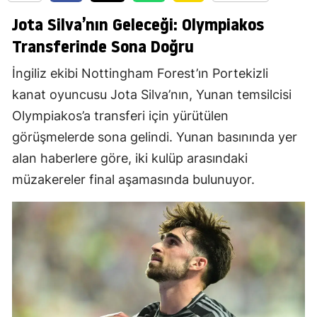
Jota Silva’nın Geleceği: Olympiakos
Transferinde Sona Doğru
İngiliz ekibi Nottingham Forest’ın Portekizli
kanat oyuncusu Jota Silva’nın, Yunan temsilcisi
Olympiakos’a transferi için yürütülen
görüşmelerde sona gelindi. Yunan basınında yer
alan haberlere göre, iki kulüp arasındaki
müzakereler final aşamasında bulunuyor.