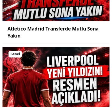
Atletico Madrid Transferde Mutlu Sona
Yakın
Genel