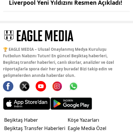
Liverpool Yeni Yıldızını Resmen Açıkladı!
🏆 EAGLE MEDIA – Ulusal Onaylanmış Medya Kuruluşu
Futbolun Nabzını Tutun! En güncel Beşiktaş haberleri,
Beşiktaş transfer haberleri, canlı skorlar, analizler ve özel
röportajlarla spora dair her şey burada! Bizi takip edin ve
gelişmelerden anında haberdar olun.
Beşiktaş Haber
Köşe Yazarları
Beşiktaş Transfer Haberleri
Eagle Media Özel