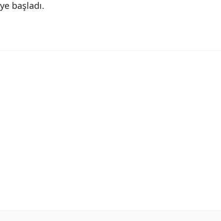
ye başladı.