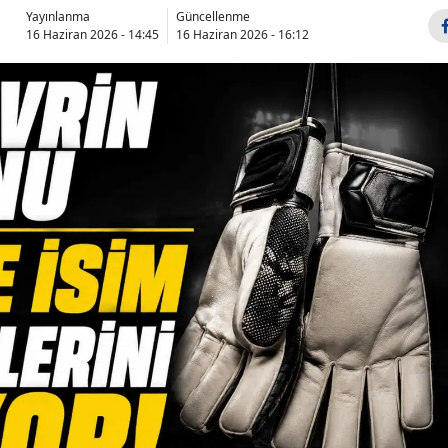
Yayınlanma
Güncellenme
16 Haziran 2026 - 14:45
16 Haziran 2026 - 16:12