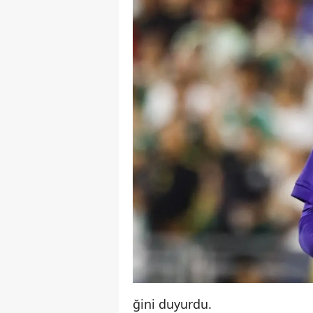
ğini duyurdu.