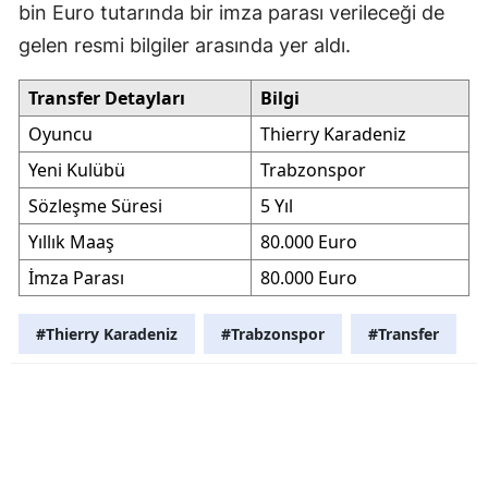
bin Euro tutarında bir imza parası verileceği de
gelen resmi bilgiler arasında yer aldı.
Transfer Detayları
Bilgi
Oyuncu
Thierry Karadeniz
Yeni Kulübü
Trabzonspor
Sözleşme Süresi
5 Yıl
Yıllık Maaş
80.000 Euro
İmza Parası
80.000 Euro
#Thierry Karadeniz
#Trabzonspor
#Transfer