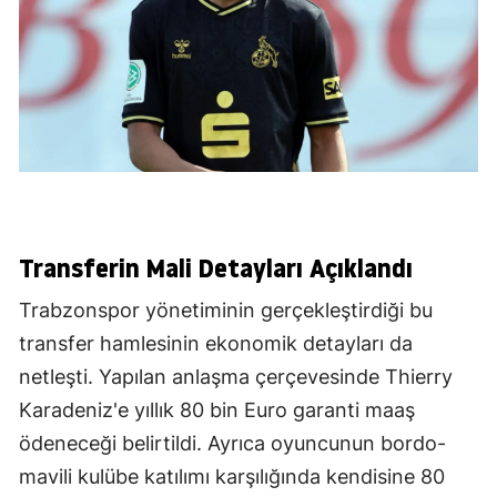
Transferin Mali Detayları Açıklandı
Trabzonspor yönetiminin gerçekleştirdiği bu
transfer hamlesinin ekonomik detayları da
netleşti. Yapılan anlaşma çerçevesinde Thierry
Karadeniz'e yıllık 80 bin Euro garanti maaş
ödeneceği belirtildi. Ayrıca oyuncunun bordo-
mavili kulübe katılımı karşılığında kendisine 80