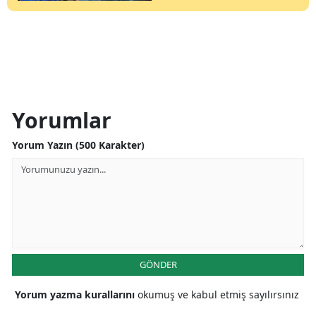
Yorumlar
Yorum Yazın (500 Karakter)
GÖNDER
Yorum yazma kurallarını
okumuş ve kabul etmiş sayılırsınız