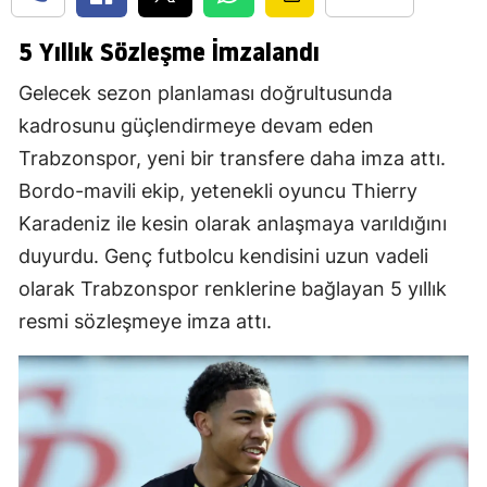
5 Yıllık Sözleşme İmzalandı
Gelecek sezon planlaması doğrultusunda
kadrosunu güçlendirmeye devam eden
Trabzonspor, yeni bir transfere daha imza attı.
Bordo-mavili ekip, yetenekli oyuncu Thierry
Karadeniz ile kesin olarak anlaşmaya varıldığını
duyurdu. Genç futbolcu kendisini uzun vadeli
olarak Trabzonspor renklerine bağlayan 5 yıllık
resmi sözleşmeye imza attı.