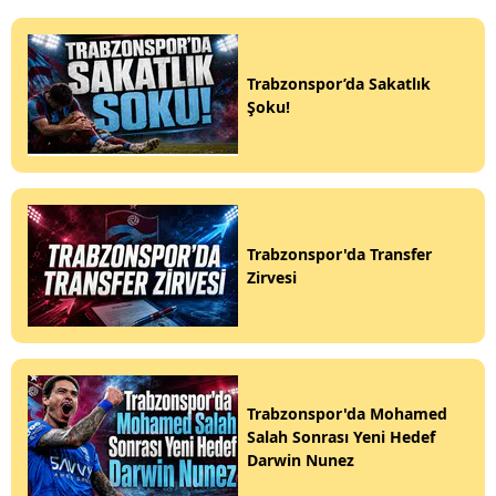
Trabzonspor’da Sakatlık
Şoku!
Trabzonspor'da Transfer
Zirvesi
Trabzonspor'da Mohamed
Salah Sonrası Yeni Hedef
Darwin Nunez