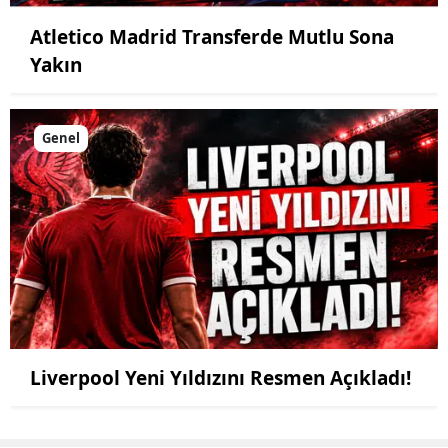
Atletico Madrid Transferde Mutlu Sona
Yakın
Genel
Liverpool Yeni Yıldızını Resmen Açıkladı!