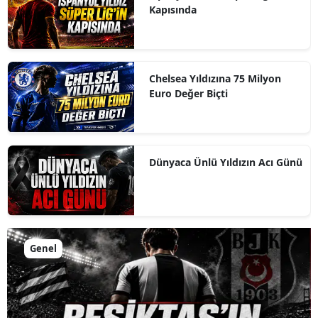
Kapısında
Chelsea Yıldızına 75 Milyon
Euro Değer Biçti
Dünyaca Ünlü Yıldızın Acı Günü
Genel