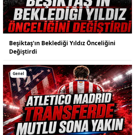
Beşiktaş'ın Beklediği Yıldız Önceliğini
Değiştirdi
Genel