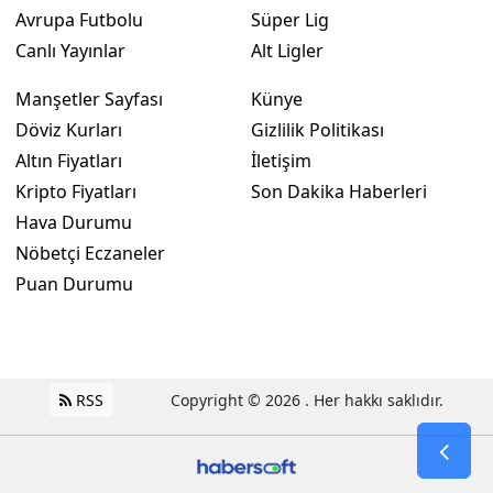
Avrupa Futbolu
Süper Lig
Canlı Yayınlar
Alt Ligler
Manşetler Sayfası
Künye
Döviz Kurları
Gizlilik Politikası
Altın Fiyatları
İletişim
Kripto Fiyatları
Son Dakika Haberleri
Hava Durumu
Nöbetçi Eczaneler
Puan Durumu
RSS
Copyright © 2026 . Her hakkı saklıdır.