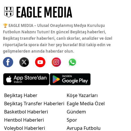
🏆 EAGLE MEDIA – Ulusal Onaylanmış Medya Kuruluşu
Futbolun Nabzını Tutun! En güncel Beşiktaş haberleri,
Beşiktaş transfer haberleri, canlı skorlar, analizler ve özel
röportajlarla spora dair her şey burada! Bizi takip edin ve
gelişmelerden anında haberdar olun.
Beşiktaş Haber
Köşe Yazarları
Beşiktaş Transfer Haberleri
Eagle Media Özel
Basketbol Haberleri
Gündem
Hentbol Haberleri
Spor
Voleybol Haberleri
Avrupa Futbolu