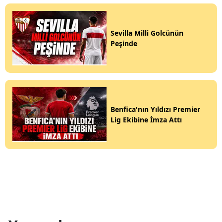
Sevilla Milli Golcünün
Peşinde
Benfica'nın Yıldızı Premier
Lig Ekibine İmza Attı