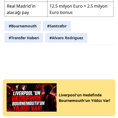
Real Madrid'in
12.5 milyon Euro + 2.5 milyon
alacağı pay
Euro bonus
#Bournemouth
#Santrafor
#Transfer Haberi
#Alvaro Rodriguez
Liverpool'un Hedefinde
Bournemouth'un Yıldızı Var!