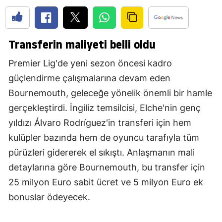
Transferin maliyeti belli oldu
Premier Lig'de yeni sezon öncesi kadro
güçlendirme çalışmalarına devam eden
Bournemouth, geleceğe yönelik önemli bir hamle
gerçekleştirdi. İngiliz temsilcisi, Elche'nin genç
yıldızı Álvaro Rodríguez'in transferi için hem
kulüpler bazında hem de oyuncu tarafıyla tüm
pürüzleri gidererek el sıkıştı. Anlaşmanın mali
detaylarına göre Bournemouth, bu transfer için
25 milyon Euro sabit ücret ve 5 milyon Euro ek
bonuslar ödeyecek.