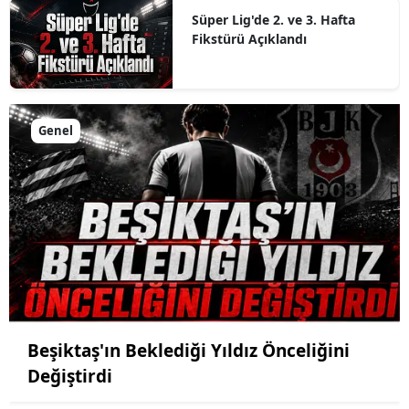
Süper Lig'de 2. ve 3. Hafta
Fikstürü Açıklandı
Genel
Beşiktaş'ın Beklediği Yıldız Önceliğini
Değiştirdi