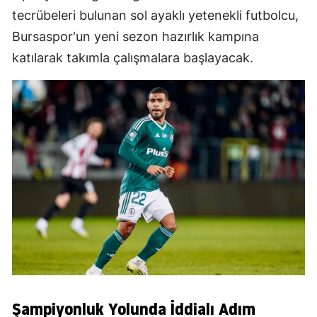
tecrübeleri bulunan sol ayaklı yetenekli futbolcu,
Bursaspor'un yeni sezon hazırlık kampına
katılarak takımla çalışmalara başlayacak.
Şampiyonluk Yolunda İddialı Adım