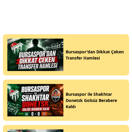
Bursaspor'dan Dikkat Çeken
Transfer Hamlesi
Bursaspor ile Shakhtar
Donetsk Golsüz Berabere
Kaldı