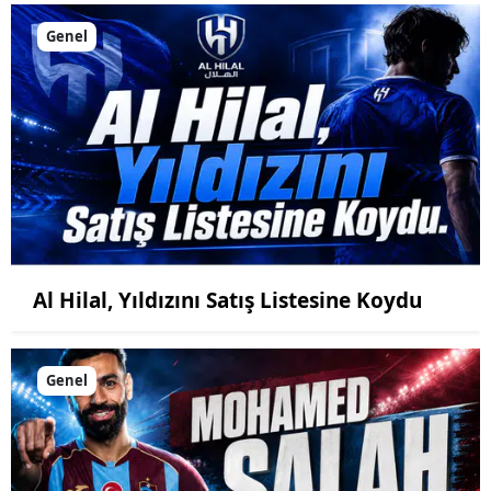
Genel
Al Hilal, Yıldızını Satış Listesine Koydu
Genel