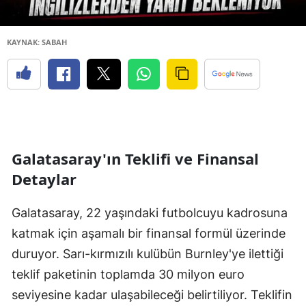
KAYNAK: SABAH
Galatasaray'ın Teklifi ve Finansal
Detaylar
Galatasaray, 22 yaşındaki futbolcuyu kadrosuna
katmak için aşamalı bir finansal formül üzerinde
duruyor. Sarı-kırmızılı kulübün Burnley'ye ilettiği
teklif paketinin toplamda 30 milyon euro
seviyesine kadar ulaşabileceği belirtiliyor. Teklifin