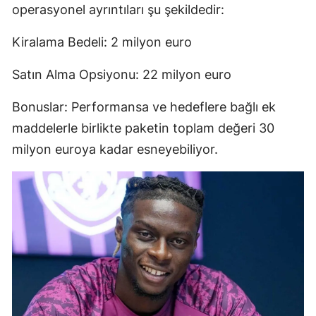
operasyonel ayrıntıları şu şekildedir:
Kiralama Bedeli: 2 milyon euro
Satın Alma Opsiyonu: 22 milyon euro
Bonuslar: Performansa ve hedeflere bağlı ek
maddelerle birlikte paketin toplam değeri 30
milyon euroya kadar esneyebiliyor.