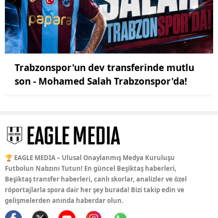
Trabzonspor'un dev transferinde mutlu
son - Mohamed Salah Trabzonspor'da!
🏆 EAGLE MEDIA – Ulusal Onaylanmış Medya Kuruluşu
Futbolun Nabzını Tutun! En güncel Beşiktaş haberleri,
Beşiktaş transfer haberleri, canlı skorlar, analizler ve özel
röportajlarla spora dair her şey burada! Bizi takip edin ve
gelişmelerden anında haberdar olun.