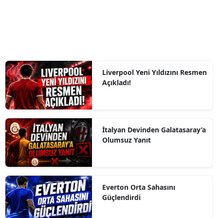
Liverpool Yeni Yıldızını Resmen
Açıkladı!
İtalyan Devinden Galatasaray’a
Olumsuz Yanıt
Everton Orta Sahasını
Güçlendirdi