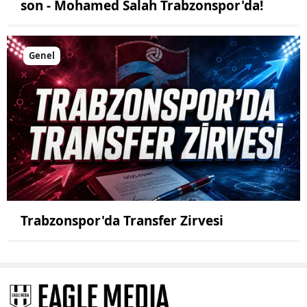
son - Mohamed Salah Trabzonspor'da!
Genel
Trabzonspor'da Transfer Zirvesi