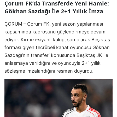
Çorum FK’da Transferde Yeni Hamle:
Gökhan Sazdağı İle 2+1 Yıllık İmza
ÇORUM – Çorum FK, yeni sezon yapılanması
kapsamında kadrosunu güçlendirmeye devam
ediyor. Kırmızı-siyahlı kulüp, son olarak Beşiktaş
forması giyen tecrübeli kanat oyuncusu Gökhan
Sazdağı’nın transferi konusunda Beşiktaş JK ile
anlaşmaya varıldığını ve oyuncuyla 2+1 yıllık
sözleşme imzalandığını resmen duyurdu.