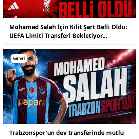
Mohamed Salah İçin Kilit Şart Belli Oldu:
UEFA Limiti Transferi Bekletiyor...
Genel
Trabzonspor'un dev transferinde mutlu