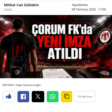
Mithat Can Gültekin
Yayınlanma
08 Temmuz 2026 - 17:00
Editör
KAYNAK: Yağız Sabuncuoğlu