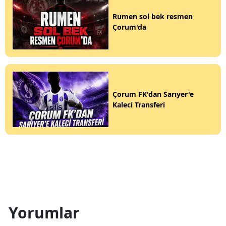
Rumen sol bek resmen
Çorum'da
Çorum FK'dan Sarıyer'e
Kaleci Transferi
Yorumlar