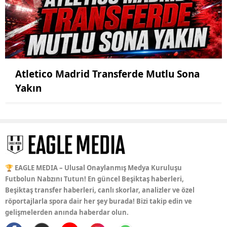
Atletico Madrid Transferde Mutlu Sona
Yakın
🏆 EAGLE MEDIA – Ulusal Onaylanmış Medya Kuruluşu
Futbolun Nabzını Tutun! En güncel Beşiktaş haberleri,
Beşiktaş transfer haberleri, canlı skorlar, analizler ve özel
röportajlarla spora dair her şey burada! Bizi takip edin ve
gelişmelerden anında haberdar olun.