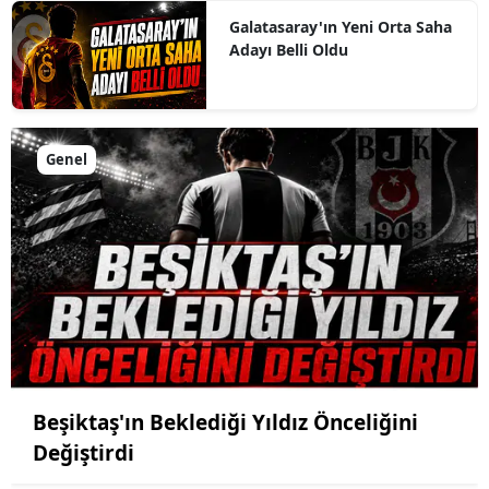
Galatasaray'ın Yeni Orta Saha
Adayı Belli Oldu
Genel
Beşiktaş'ın Beklediği Yıldız Önceliğini
Değiştirdi