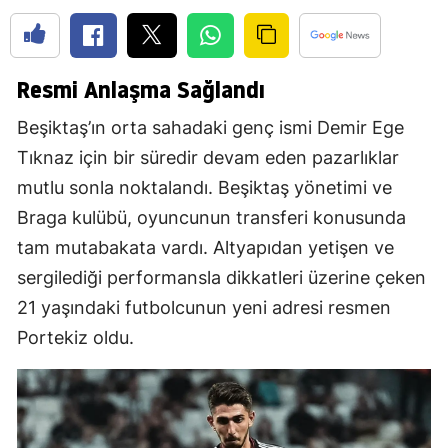
Resmi Anlaşma Sağlandı
Beşiktaş’ın orta sahadaki genç ismi Demir Ege
Tıknaz için bir süredir devam eden pazarlıklar
mutlu sonla noktalandı. Beşiktaş yönetimi ve
Braga kulübü, oyuncunun transferi konusunda
tam mutabakata vardı. Altyapıdan yetişen ve
sergilediği performansla dikkatleri üzerine çeken
21 yaşındaki futbolcunun yeni adresi resmen
Portekiz oldu.