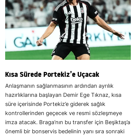
Kısa Sürede Portekiz’e Uçacak
Anlaşmanın sağlanmasının ardından ayrılık
hazırlıklarına başlayan Demir Ege Tıknaz, kısa
süre içerisinde Portekiz’e giderek sağlık
kontrollerinden geçecek ve resmi sözleşmeye
imza atacak. Braga’nın bu transfer için Beşiktaş’a
önemli bir bonservis bedelinin yanı sıra sonraki