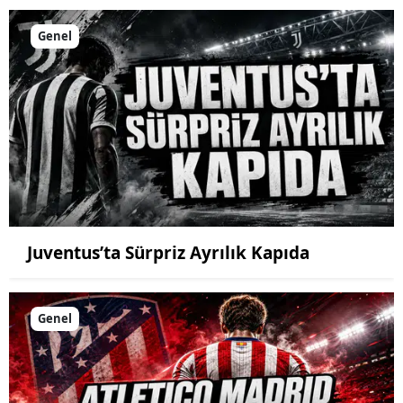
Genel
Juventus’ta Sürpriz Ayrılık Kapıda
Genel