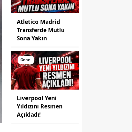
Atletico Madrid
Transferde Mutlu
Sona Yakın
Genel
Liverpool Yeni
Yıldızını Resmen
Açıkladı!