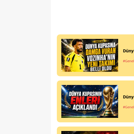
Dünya
#Genel
Dünya
#Genel