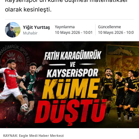
olarak kesinleşti.
Yiğit Yurttaş
Yayınlanma
Güncellenme
10 Mayıs 2026 - 10:01
10 Mayıs 2026 - 10:07
Muhabir
KAYNAK: Eagle Medi Haber Merkezi