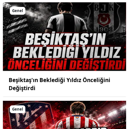
Genel
Beşiktaş'ın Beklediği Yıldız Önceliğini
Değiştirdi
Genel