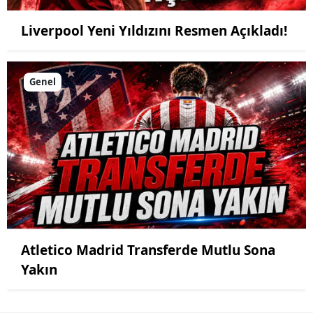
Liverpool Yeni Yıldızını Resmen Açıkladı!
Genel
Atletico Madrid Transferde Mutlu Sona
Yakın