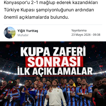
Konyaspor'u 2-1 mağlup ederek kazandıkları
Türkiye Kupası şampiyonluğunun ardından
önemli açıklamalarda bulundu.
Yiğit Yurttaş
Yayınlanma
23 Mayıs 2026 - 09:38
Muhabir