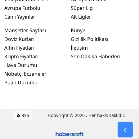
Avrupa Futbolu
Süper Lig
Canlı Yayınlar
Alt Ligler
Manşetler Sayfası
Künye
Döviz Kurları
Gizlilik Politikası
Altın Fiyatları
İletişim
Kripto Fiyatları
Son Dakika Haberleri
Hava Durumu
Nöbetçi Eczaneler
Puan Durumu
RSS
Copyright © 2026 . Her hakkı saklıdır.