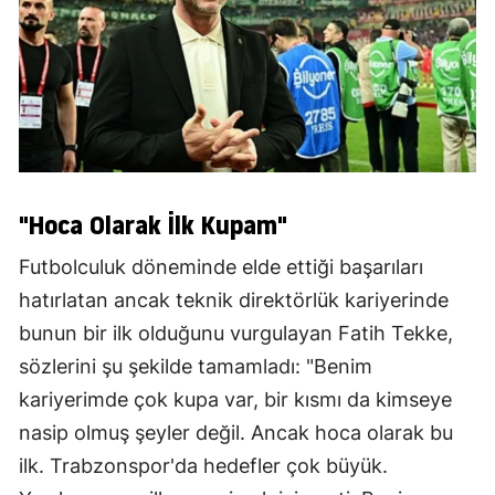
"Hoca Olarak İlk Kupam"
Futbolculuk döneminde elde ettiği başarıları
hatırlatan ancak teknik direktörlük kariyerinde
bunun bir ilk olduğunu vurgulayan Fatih Tekke,
sözlerini şu şekilde tamamladı: "Benim
kariyerimde çok kupa var, bir kısmı da kimseye
nasip olmuş şeyler değil. Ancak hoca olarak bu
ilk. Trabzonspor'da hedefler çok büyük.