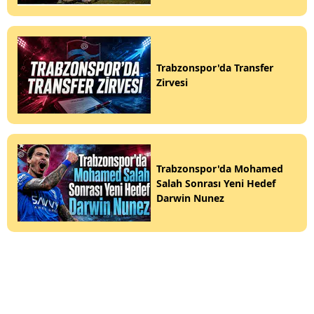
Trabzonspor'da Transfer
Zirvesi
Trabzonspor'da Mohamed
Salah Sonrası Yeni Hedef
Darwin Nunez