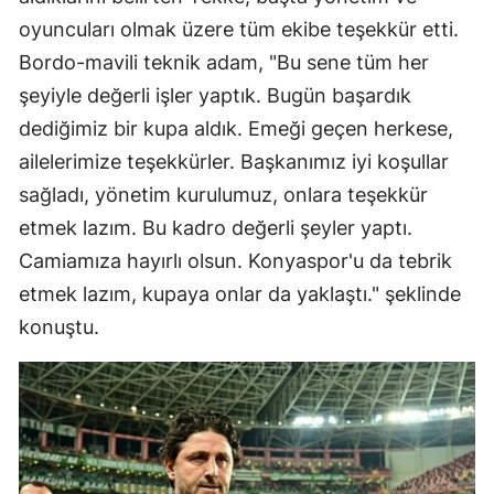
oyuncuları olmak üzere tüm ekibe teşekkür etti.
Bordo-mavili teknik adam, "Bu sene tüm her
şeyiyle değerli işler yaptık. Bugün başardık
dediğimiz bir kupa aldık. Emeği geçen herkese,
ailelerimize teşekkürler. Başkanımız iyi koşullar
sağladı, yönetim kurulumuz, onlara teşekkür
etmek lazım. Bu kadro değerli şeyler yaptı.
Camiamıza hayırlı olsun. Konyaspor'u da tebrik
etmek lazım, kupaya onlar da yaklaştı." şeklinde
konuştu.