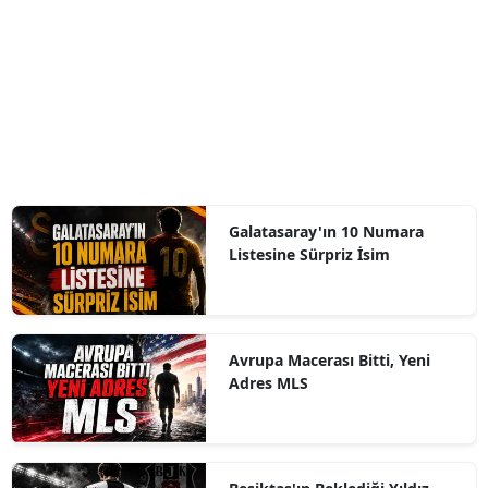
Galatasaray'ın 10 Numara
Listesine Sürpriz İsim
Avrupa Macerası Bitti, Yeni
Adres MLS