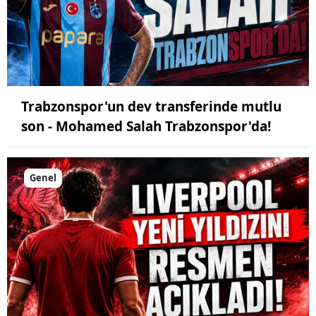
Trabzonspor'un dev transferinde mutlu
son - Mohamed Salah Trabzonspor'da!
Genel