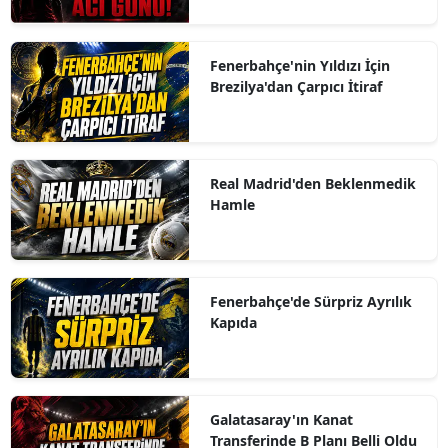
Fenerbahçe'nin Yıldızı İçin
Brezilya'dan Çarpıcı İtiraf
Real Madrid'den Beklenmedik
Hamle
Fenerbahçe'de Sürpriz Ayrılık
Kapıda
Galatasaray'ın Kanat
Transferinde B Planı Belli Oldu