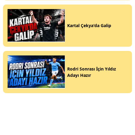
Kartal Çekya'da Galip
Rodri Sonrası İçin Yıldız
Adayı Hazır