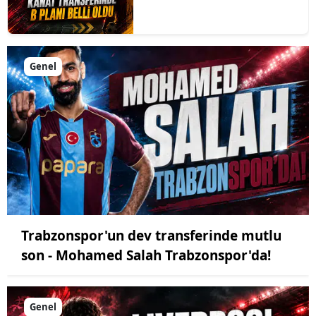
Genel
Trabzonspor'un dev transferinde mutlu
son - Mohamed Salah Trabzonspor'da!
Genel