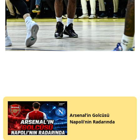
Arsenal’in Golcüsü
Napoli’nin Radarında