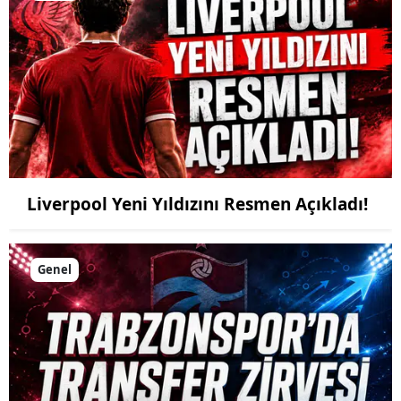
Liverpool Yeni Yıldızını Resmen Açıkladı!
Genel