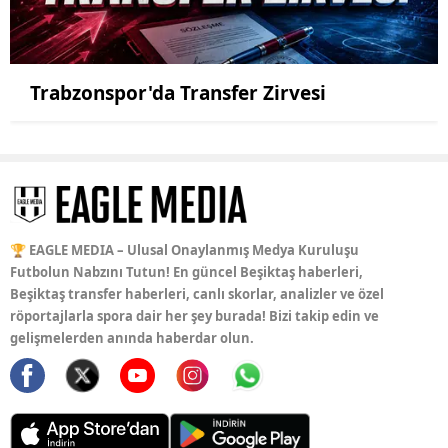
Trabzonspor'da Transfer Zirvesi
🏆 EAGLE MEDIA – Ulusal Onaylanmış Medya Kuruluşu
Futbolun Nabzını Tutun! En güncel Beşiktaş haberleri,
Beşiktaş transfer haberleri, canlı skorlar, analizler ve özel
röportajlarla spora dair her şey burada! Bizi takip edin ve
gelişmelerden anında haberdar olun.