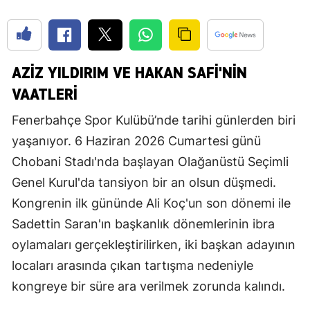
AZİZ YILDIRIM VE HAKAN SAFİ'NİN
VAATLERİ
Fenerbahçe Spor Kulübü’nde tarihi günlerden biri
yaşanıyor. 6 Haziran 2026 Cumartesi günü
Chobani Stadı'nda başlayan Olağanüstü Seçimli
Genel Kurul'da tansiyon bir an olsun düşmedi.
Kongrenin ilk gününde Ali Koç'un son dönemi ile
Sadettin Saran'ın başkanlık dönemlerinin ibra
oylamaları gerçekleştirilirken, iki başkan adayının
locaları arasında çıkan tartışma nedeniyle
kongreye bir süre ara verilmek zorunda kalındı.