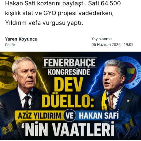
Hakan Safi kozlarını paylaştı. Safi 64.500
kişilik stat ve GYO projesi vadederken,
Yıldırım vefa vurgusu yaptı.
Yaren Koyuncu
Yayınlanma
06 Haziran 2026 - 19:05
Editör