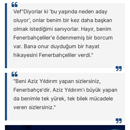
Vef"Diyorlar ki 'bu yaşında neden aday
oluyor', onlar benim bir kez daha başkan
olmak istediğimi sanıyorlar. Hayır, benim
Fenerbahçeliler'e ödenmemiş bir borcum
var. Bana onur duyduğum bir hayat
hikayesini Fenerbahçeliler verdi."
"Beni Aziz Yıldırım yapan sizlersiniz,
Fenerbahçe'dir. Aziz Yıldırım'ı büyük yapan
da benimle tek yürek, tek bilek mücadele
veren sizlersiniz."