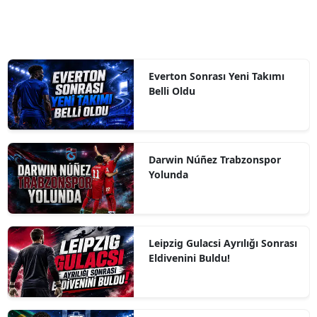
Everton Sonrası Yeni Takımı
Belli Oldu
Darwin Núñez Trabzonspor
Yolunda
Leipzig Gulacsi Ayrılığı Sonrası
Eldivenini Buldu!