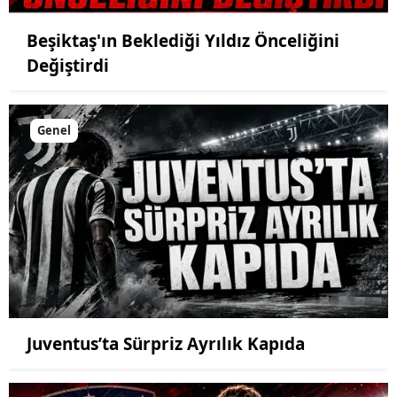
Beşiktaş'ın Beklediği Yıldız Önceliğini
Değiştirdi
Genel
Juventus’ta Sürpriz Ayrılık Kapıda