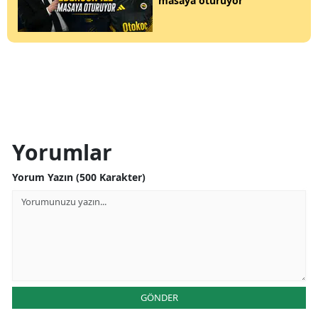
masaya oturuyor
Yorumlar
Yorum Yazın (500 Karakter)
GÖNDER