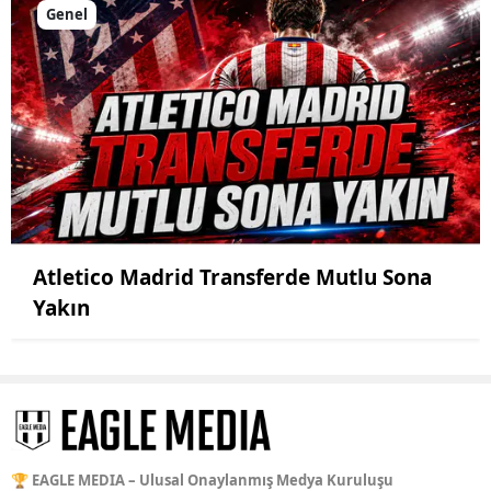
Genel
Atletico Madrid Transferde Mutlu Sona
Yakın
🏆 EAGLE MEDIA – Ulusal Onaylanmış Medya Kuruluşu