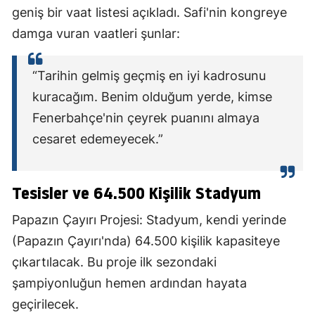
geniş bir vaat listesi açıkladı. Safi'nin kongreye
damga vuran vaatleri şunlar:
“Tarihin gelmiş geçmiş en iyi kadrosunu
kuracağım. Benim olduğum yerde, kimse
Fenerbahçe'nin çeyrek puanını almaya
cesaret edemeyecek.”
Tesisler ve 64.500 Kişilik Stadyum
Papazın Çayırı Projesi: Stadyum, kendi yerinde
(Papazın Çayırı'nda) 64.500 kişilik kapasiteye
çıkartılacak. Bu proje ilk sezondaki
şampiyonluğun hemen ardından hayata
geçirilecek.