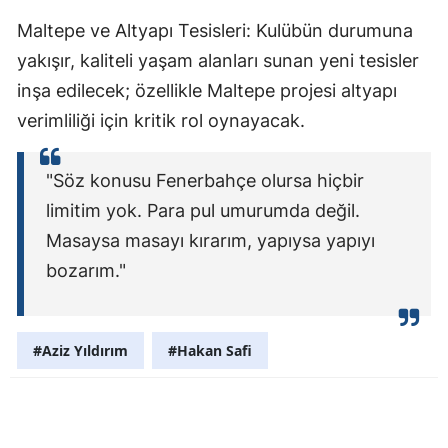
Maltepe ve Altyapı Tesisleri: Kulübün durumuna
yakışır, kaliteli yaşam alanları sunan yeni tesisler
inşa edilecek; özellikle Maltepe projesi altyapı
verimliliği için kritik rol oynayacak.
"Söz konusu Fenerbahçe olursa hiçbir
limitim yok. Para pul umurumda değil.
Masaysa masayı kırarım, yapıysa yapıyı
bozarım."
#Aziz Yıldırım
#Hakan Safi