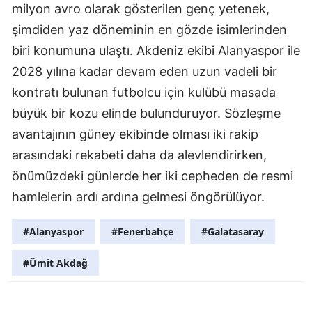
milyon avro olarak gösterilen genç yetenek,
şimdiden yaz döneminin en gözde isimlerinden
biri konumuna ulaştı. Akdeniz ekibi Alanyaspor ile
2028 yılına kadar devam eden uzun vadeli bir
kontratı bulunan futbolcu için kulübü masada
büyük bir kozu elinde bulunduruyor. Sözleşme
avantajının güney ekibinde olması iki rakip
arasındaki rekabeti daha da alevlendirirken,
önümüzdeki günlerde her iki cepheden de resmi
hamlelerin ardı ardına gelmesi öngörülüyor.
#Alanyaspor
#Fenerbahçe
#Galatasaray
#Ümit Akdağ