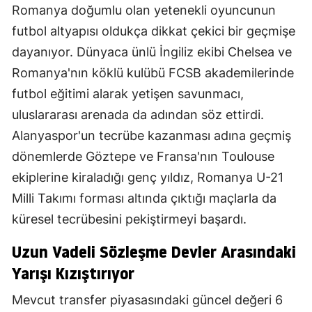
Romanya doğumlu olan yetenekli oyuncunun
futbol altyapısı oldukça dikkat çekici bir geçmişe
dayanıyor. Dünyaca ünlü İngiliz ekibi Chelsea ve
Romanya'nın köklü kulübü FCSB akademilerinde
futbol eğitimi alarak yetişen savunmacı,
uluslararası arenada da adından söz ettirdi.
Alanyaspor'un tecrübe kazanması adına geçmiş
dönemlerde Göztepe ve Fransa'nın Toulouse
ekiplerine kiraladığı genç yıldız, Romanya U-21
Milli Takımı forması altında çıktığı maçlarla da
küresel tecrübesini pekiştirmeyi başardı.
Uzun Vadeli Sözleşme Devler Arasındaki
Yarışı Kızıştırıyor
Mevcut transfer piyasasındaki güncel değeri 6