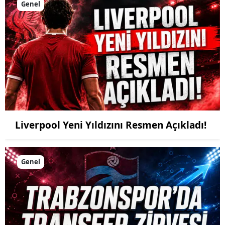
Genel
Liverpool Yeni Yıldızını Resmen Açıkladı!
Genel