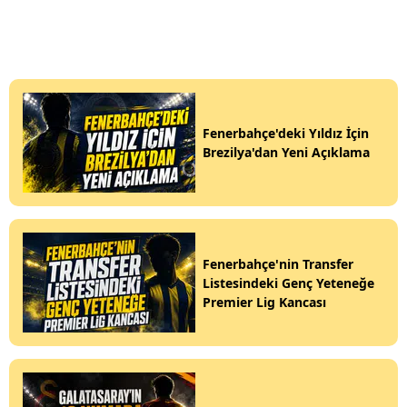
Fenerbahçe'deki Yıldız İçin
Brezilya'dan Yeni Açıklama
Fenerbahçe'nin Transfer
Listesindeki Genç Yeteneğe
Premier Lig Kancası