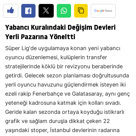
Yabancı Kuralındaki Değişim Devleri
Yerli Pazarına Yöneltti
Süper Lig'de uygulamaya konan yeni yabancı
oyuncu düzenlemesi, kulüplerin transfer
stratejilerinde köklü bir revizyonu beraberinde
getirdi. Gelecek sezon planlaması doğrultusunda
yerli oyuncu havuzunu güçlendirmek isteyen iki
ezeli rakip Fenerbahçe ve Galatasaray, aynı genç
yeteneği kadrosuna katmak için kolları sıvadı.
Geride kalan sezonda ortaya koyduğu istikrarlı
grafik ve sağlam duruşla dikkat çeken 22
yaşındaki stoper, İstanbul devlerinin radarına