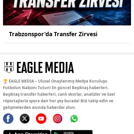
Trabzonspor'da Transfer Zirvesi
🏆 EAGLE MEDIA – Ulusal Onaylanmış Medya Kuruluşu
Futbolun Nabzını Tutun! En güncel Beşiktaş haberleri,
Beşiktaş transfer haberleri, canlı skorlar, analizler ve özel
röportajlarla spora dair her şey burada! Bizi takip edin ve
gelişmelerden anında haberdar olun.