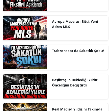
Avrupa Macerası Bitti, Yeni
Adres MLS
Trabzonspor’da Sakatlık Şoku!
Beşiktaş'ın Beklediği Yıldız
Önceliğini Değiştirdi
Real Madrid Yıldızını Takımda