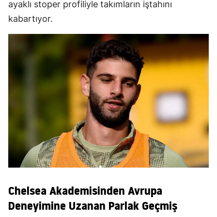
ayaklı stoper profiliyle takımların iştahını
kabartıyor.
Chelsea Akademisinden Avrupa
Deneyimine Uzanan Parlak Geçmiş