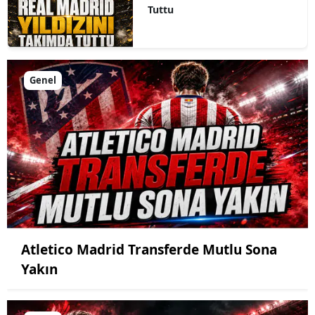
Tuttu
Genel
Atletico Madrid Transferde Mutlu Sona
Yakın