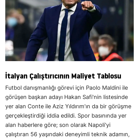
İtalyan Çalıştırıcının Maliyet Tablosu
Futbol danışmanlığı görevi için Paolo Maldini ile
görüşen başkan adayı Hakan Safi'nin listesinde
yer alan Conte ile Aziz Yıldırım'ın da bir görüşme
gerçekleştirdiği iddia edildi. Spor basınında yer
alan haberlere göre; son olarak Napoli'yi
çalıştıran 56 yaşındaki deneyimli teknik adamın,