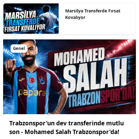
Marsilya Transferde Fırsat
Kovalıyor
Genel
Trabzonspor'un dev transferinde mutlu
son - Mohamed Salah Trabzonspor'da!