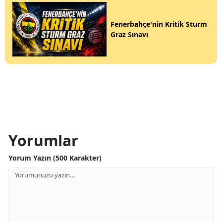
Fenerbahçe'nin Kritik Sturm
Graz Sınavı
Yorumlar
Yorum Yazın (500 Karakter)