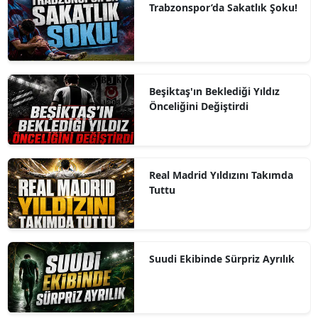
Trabzonspor’da Sakatlık Şoku!
Beşiktaş'ın Beklediği Yıldız
Önceliğini Değiştirdi
Real Madrid Yıldızını Takımda
Tuttu
Suudi Ekibinde Sürpriz Ayrılık