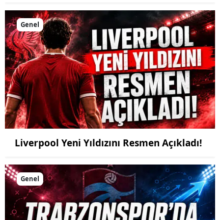
Genel
Liverpool Yeni Yıldızını Resmen Açıkladı!
Genel