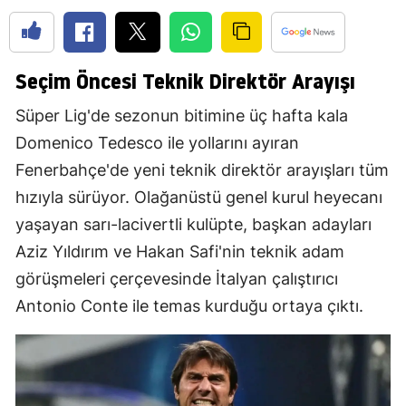
Seçim Öncesi Teknik Direktör Arayışı
Süper Lig'de sezonun bitimine üç hafta kala
Domenico Tedesco ile yollarını ayıran
Fenerbahçe'de yeni teknik direktör arayışları tüm
hızıyla sürüyor. Olağanüstü genel kurul heyecanı
yaşayan sarı-lacivertli kulüpte, başkan adayları
Aziz Yıldırım ve Hakan Safi'nin teknik adam
görüşmeleri çerçevesinde İtalyan çalıştırıcı
Antonio Conte ile temas kurduğu ortaya çıktı.