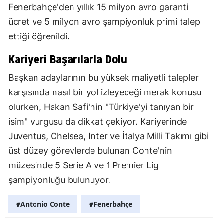
Fenerbahçe'den yıllık 15 milyon avro garanti
ücret ve 5 milyon avro şampiyonluk primi talep
ettiği öğrenildi.
Kariyeri Başarılarla Dolu
Başkan adaylarının bu yüksek maliyetli talepler
karşısında nasıl bir yol izleyeceği merak konusu
olurken, Hakan Safi'nin "Türkiye'yi tanıyan bir
isim" vurgusu da dikkat çekiyor. Kariyerinde
Juventus, Chelsea, Inter ve İtalya Milli Takımı gibi
üst düzey görevlerde bulunan Conte'nin
müzesinde 5 Serie A ve 1 Premier Lig
şampiyonluğu bulunuyor.
#Antonio Conte
#Fenerbahçe