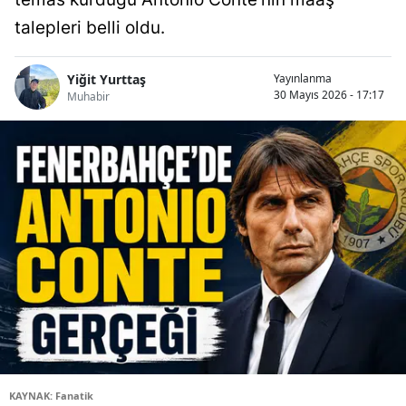
talepleri belli oldu.
Yiğit Yurttaş
Yayınlanma
30 Mayıs 2026 - 17:17
Muhabir
KAYNAK: Fanatik