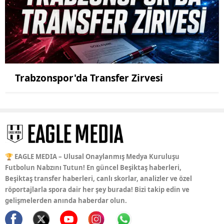
Trabzonspor'da Transfer Zirvesi
🏆 EAGLE MEDIA – Ulusal Onaylanmış Medya Kuruluşu
Futbolun Nabzını Tutun! En güncel Beşiktaş haberleri,
Beşiktaş transfer haberleri, canlı skorlar, analizler ve özel
röportajlarla spora dair her şey burada! Bizi takip edin ve
gelişmelerden anında haberdar olun.