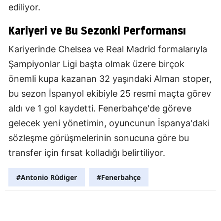
ediliyor.
Kariyeri ve Bu Sezonki Performansı
Kariyerinde Chelsea ve Real Madrid formalarıyla
Şampiyonlar Ligi başta olmak üzere birçok
önemli kupa kazanan 32 yaşındaki Alman stoper,
bu sezon İspanyol ekibiyle 25 resmi maçta görev
aldı ve 1 gol kaydetti. Fenerbahçe'de göreve
gelecek yeni yönetimin, oyuncunun İspanya'daki
sözleşme görüşmelerinin sonucuna göre bu
transfer için fırsat kolladığı belirtiliyor.
#Antonio Rüdiger
#Fenerbahçe