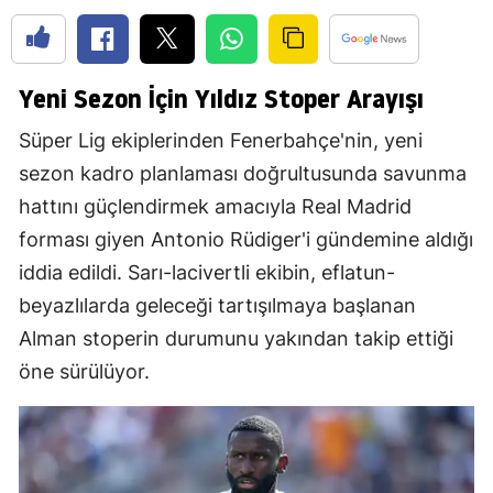
Yeni Sezon İçin Yıldız Stoper Arayışı
Süper Lig ekiplerinden Fenerbahçe'nin, yeni
sezon kadro planlaması doğrultusunda savunma
hattını güçlendirmek amacıyla Real Madrid
forması giyen Antonio Rüdiger'i gündemine aldığı
iddia edildi. Sarı-lacivertli ekibin, eflatun-
beyazlılarda geleceği tartışılmaya başlanan
Alman stoperin durumunu yakından takip ettiği
öne sürülüyor.