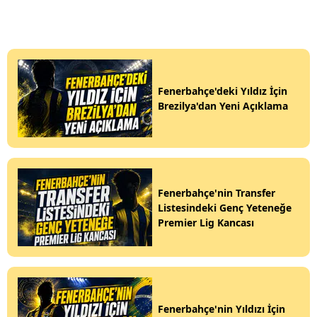
Fenerbahçe'deki Yıldız İçin
Brezilya'dan Yeni Açıklama
Fenerbahçe'nin Transfer
Listesindeki Genç Yeteneğe
Premier Lig Kancası
Fenerbahçe'nin Yıldızı İçin