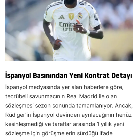
İspanyol Basınından Yeni Kontrat Detayı
İspanyol medyasında yer alan haberlere göre,
tecrübeli savunmacının Real Madrid ile olan
sözleşmesi sezon sonunda tamamlanıyor. Ancak,
Rüdiger'in İspanyol devinden ayrılacağının henüz
kesinleşmediği ve taraflar arasında 1 yıllık yeni
sözleşme için görüşmelerin sürdüğü ifade