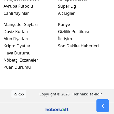
Avrupa Futbolu
Süper Lig
Canlı Yayınlar
Alt Ligler
Manşetler Sayfası
Künye
Döviz Kurları
Gizlilik Politikası
Altın Fiyatları
İletişim
Kripto Fiyatları
Son Dakika Haberleri
Hava Durumu
Nöbetçi Eczaneler
Puan Durumu
RSS
Copyright © 2026 . Her hakkı saklıdır.