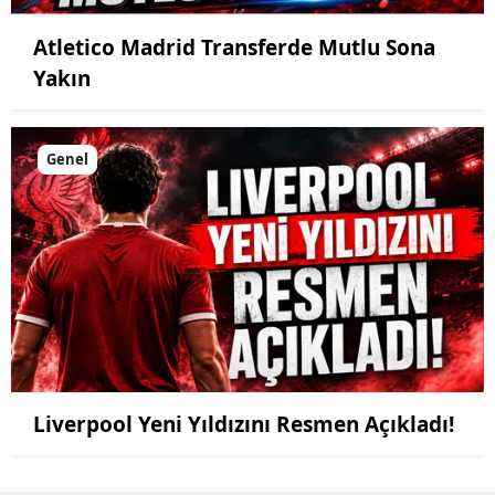
Atletico Madrid Transferde Mutlu Sona
Yakın
Genel
Liverpool Yeni Yıldızını Resmen Açıkladı!