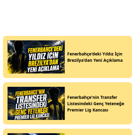
Fenerbahçe'deki Yıldız İçin
Brezilya'dan Yeni Açıklama
Fenerbahçe'nin Transfer
Listesindeki Genç Yeteneğe
Premier Lig Kancası