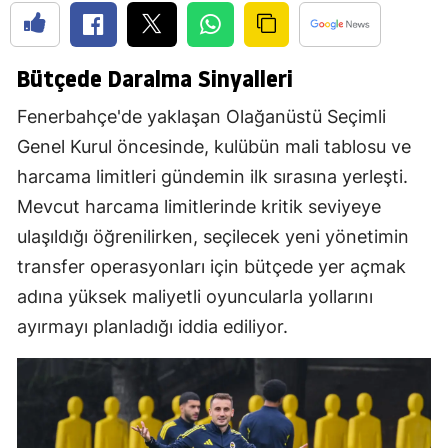
Bütçede Daralma Sinyalleri
Fenerbahçe'de yaklaşan Olağanüstü Seçimli
Genel Kurul öncesinde, kulübün mali tablosu ve
harcama limitleri gündemin ilk sırasına yerleşti.
Mevcut harcama limitlerinde kritik seviyeye
ulaşıldığı öğrenilirken, seçilecek yeni yönetimin
transfer operasyonları için bütçede yer açmak
adına yüksek maliyetli oyuncularla yollarını
ayırmayı planladığı iddia ediliyor.