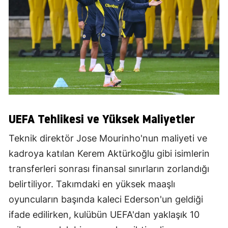
UEFA Tehlikesi ve Yüksek Maliyetler
Teknik direktör Jose Mourinho'nun maliyeti ve
kadroya katılan Kerem Aktürkoğlu gibi isimlerin
transferleri sonrası finansal sınırların zorlandığı
belirtiliyor. Takımdaki en yüksek maaşlı
oyuncuların başında kaleci Ederson'un geldiği
ifade edilirken, kulübün UEFA'dan yaklaşık 10