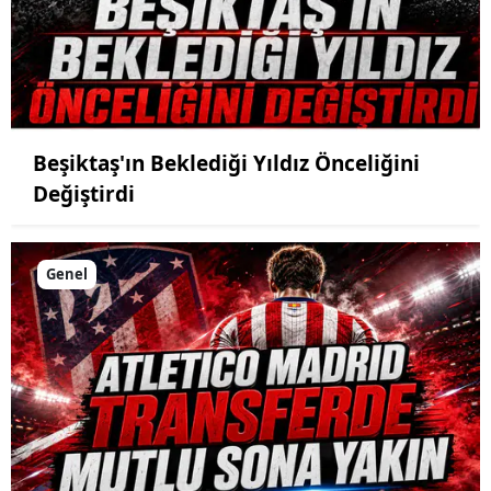
Beşiktaş'ın Beklediği Yıldız Önceliğini
Değiştirdi
Genel