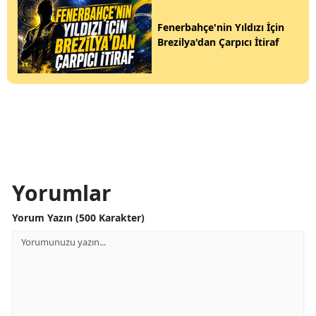
Fenerbahçe'nin Yıldızı İçin
Brezilya'dan Çarpıcı İtiraf
Yorumlar
Yorum Yazın (500 Karakter)