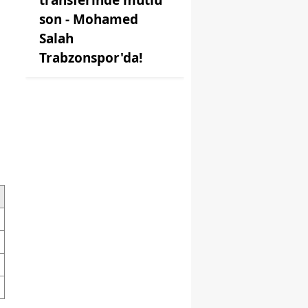
son - Mohamed
Salah
Trabzonspor'da!