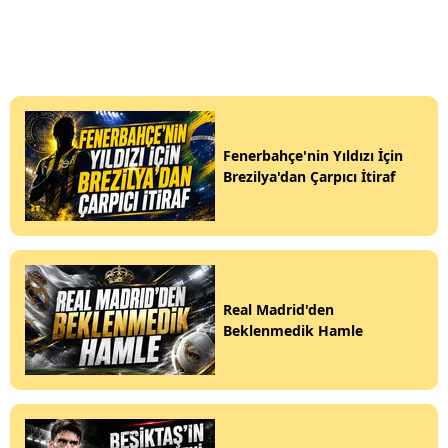
Fenerbahçe'nin Yıldızı İçin
Brezilya'dan Çarpıcı İtiraf
Real Madrid'den
Beklenmedik Hamle