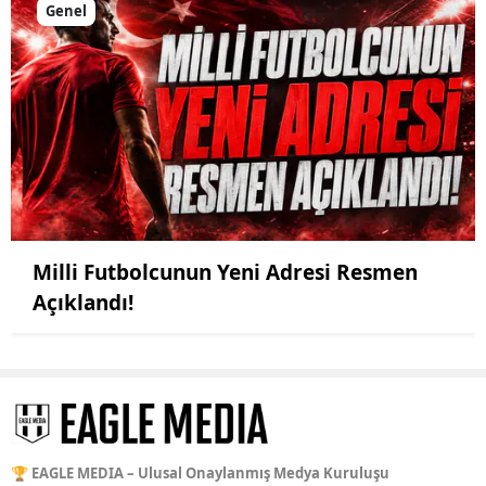
Genel
Milli Futbolcunun Yeni Adresi Resmen
Açıklandı!
🏆 EAGLE MEDIA – Ulusal Onaylanmış Medya Kuruluşu