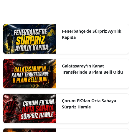
Fenerbahçe'de Sürpriz Ayrılık
Kapıda
Galatasaray'ın Kanat
Transferinde B Planı Belli Oldu
Çorum FK’dan Orta Sahaya
Sürpriz Hamle