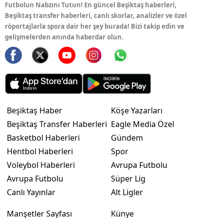
Futbolun Nabzını Tutun! En güncel Beşiktaş haberleri,
Beşiktaş transfer haberleri, canlı skorlar, analizler ve özel
röportajlarla spora dair her şey burada! Bizi takip edin ve
gelişmelerden anında haberdar olun.
Beşiktaş Haber
Köşe Yazarları
Beşiktaş Transfer Haberleri
Eagle Media Özel
Basketbol Haberleri
Gündem
Hentbol Haberleri
Spor
Voleybol Haberleri
Avrupa Futbolu
Avrupa Futbolu
Süper Lig
Canlı Yayınlar
Alt Ligler
Manşetler Sayfası
Künye