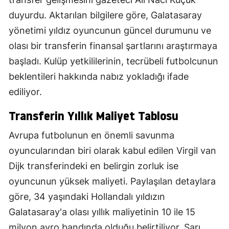
duyurdu. Aktarılan bilgilere göre, Galatasaray
yönetimi yıldız oyuncunun güncel durumunu ve
olası bir transferin finansal şartlarını araştırmaya
başladı. Kulüp yetkililerinin, tecrübeli futbolcunun
beklentileri hakkında nabız yokladığı ifade
ediliyor.
Transferin Yıllık Maliyet Tablosu
Avrupa futbolunun en önemli savunma
oyuncularından biri olarak kabul edilen Virgil van
Dijk transferindeki en belirgin zorluk ise
oyuncunun yüksek maliyeti. Paylaşılan detaylara
göre, 34 yaşındaki Hollandalı yıldızın
Galatasaray'a olası yıllık maliyetinin 10 ile 15
milyon avro bandında olduğu belirtiliyor. Sarı