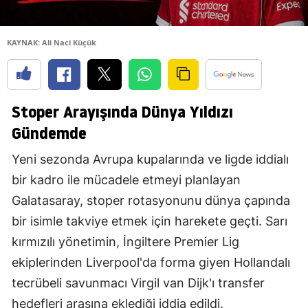
KAYNAK: Ali Naci Küçük
Stoper Arayışında Dünya Yıldızı
Gündemde
Yeni sezonda Avrupa kupalarında ve ligde iddialı
bir kadro ile mücadele etmeyi planlayan
Galatasaray, stoper rotasyonunu dünya çapında
bir isimle takviye etmek için harekete geçti. Sarı
kırmızılı yönetimin, İngiltere Premier Lig
ekiplerinden Liverpool'da forma giyen Hollandalı
tecrübeli savunmacı Virgil van Dijk'ı transfer
hedefleri arasına eklediği iddia edildi.