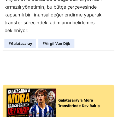
kırmızılı yönetimin, bu bütçe çerçevesinde
kapsamlı bir finansal değerlendirme yaparak
transfer sürecindeki adımlarını belirlemesi
bekleniyor.
#Galatasaray
#Virgil Van Dijk
Galatasaray'a Mora
Transferinde Dev Rakip