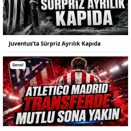
Juventus’ta Sürpriz Ayrılık Kapıda
Genel