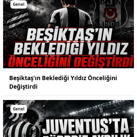
Genel
Beşiktaş'ın Beklediği Yıldız Önceliğini
Değiştirdi
Genel