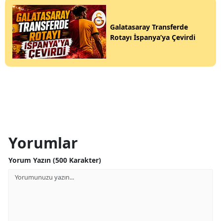
Galatasaray Transferde
Rotayı İspanya’ya Çevirdi
Yorumlar
Yorum Yazın (500 Karakter)