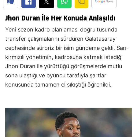
Jhon Duran İle Her Konuda Anlaşıldı
Yeni sezon kadro planlaması doğrultusunda
transfer çalışmalarını sürdüren Galatasaray
cephesinde sürpriz bir isim gündeme geldi. Sarı-
kırmızılı yönetimin, kadrosuna katmak istediği
Jhon Duran ile yürüttüğü görüşmelerde mutlu
sona ulaştığı ve oyuncu tarafıyla şartlar
konusunda tamamen el sıkıştığı öğrenildi.