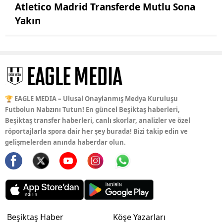
Atletico Madrid Transferde Mutlu Sona
Yakın
🏆 EAGLE MEDIA – Ulusal Onaylanmış Medya Kuruluşu
Futbolun Nabzını Tutun! En güncel Beşiktaş haberleri,
Beşiktaş transfer haberleri, canlı skorlar, analizler ve özel
röportajlarla spora dair her şey burada! Bizi takip edin ve
gelişmelerden anında haberdar olun.
Beşiktaş Haber
Köşe Yazarları