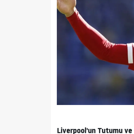
Liverpool'un Tutumu ve 