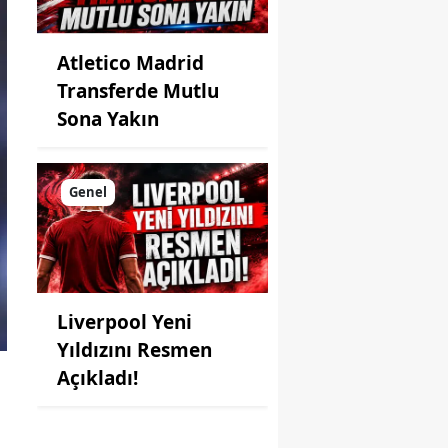
Atletico Madrid
Transferde Mutlu
Sona Yakın
Genel
Liverpool Yeni
Yıldızını Resmen
Açıkladı!