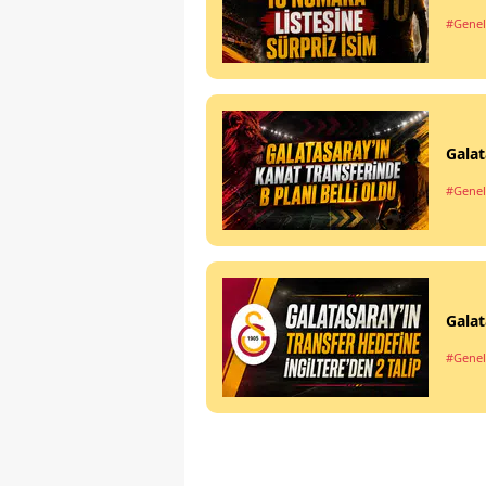
#Genel
Galat
#Genel
Galat
#Genel