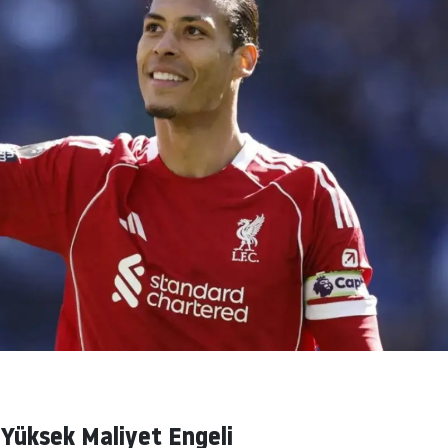
Yüksek Maliyet Engeli