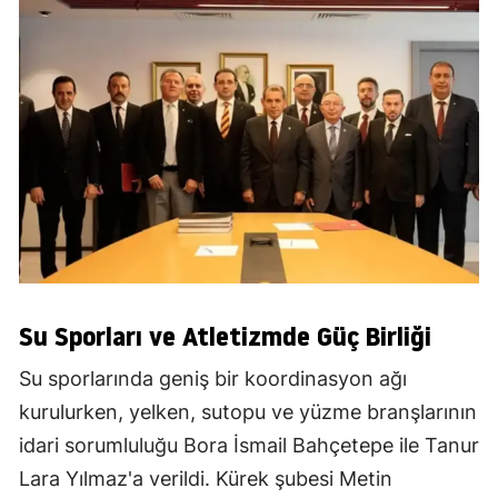
Su Sporları ve Atletizmde Güç Birliği
Su sporlarında geniş bir koordinasyon ağı
kurulurken, yelken, sutopu ve yüzme branşlarının
idari sorumluluğu Bora İsmail Bahçetepe ile Tanur
Lara Yılmaz'a verildi. Kürek şubesi Metin