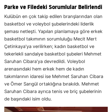
Parke ve Filedeki Sorumlular Belirlendi
Kulübün en çok takip edilen branşlarından olan
basketbol ve voleybol şubelerindeki liderlik
şeması netleşti. Yapılan planlamaya göre erkek
basketbol takımının sorumluluğu Mecit Mert
Çetinkaya'ya verilirken; kadın basketbol ve
tekerlekli sandalye basketbol şubeleri Mehmet
Saruhan Cibara'ya devredildi. Voleybol
arenasındaki hem erkek hem de kadın
takımlarının idaresi ise Mehmet Saruhan Cibara
ve Ömer Sarıgül ortaklığına bırakıldı. Mehmet
Saruhan Cibara ayrıca tenis ve briç şubelerinin
de başındaki isim oldu.