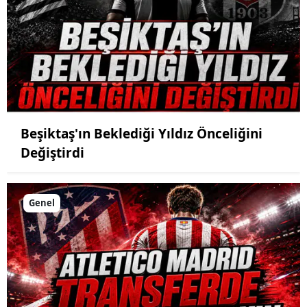
Beşiktaş'ın Beklediği Yıldız Önceliğini
Değiştirdi
Genel