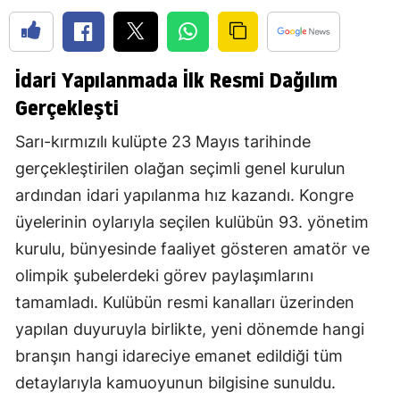
İdari Yapılanmada İlk Resmi Dağılım
Gerçekleşti
Sarı-kırmızılı kulüpte 23 Mayıs tarihinde
gerçekleştirilen olağan seçimli genel kurulun
ardından idari yapılanma hız kazandı. Kongre
üyelerinin oylarıyla seçilen kulübün 93. yönetim
kurulu, bünyesinde faaliyet gösteren amatör ve
olimpik şubelerdeki görev paylaşımlarını
tamamladı. Kulübün resmi kanalları üzerinden
yapılan duyuruyla birlikte, yeni dönemde hangi
branşın hangi idareciye emanet edildiği tüm
detaylarıyla kamuoyunun bilgisine sunuldu.