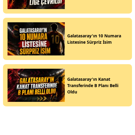
Galatasaray'ın 10 Numara
Listesine Sürpriz İsim
Galatasaray'ın Kanat
Transferinde B Planı Belli
Oldu