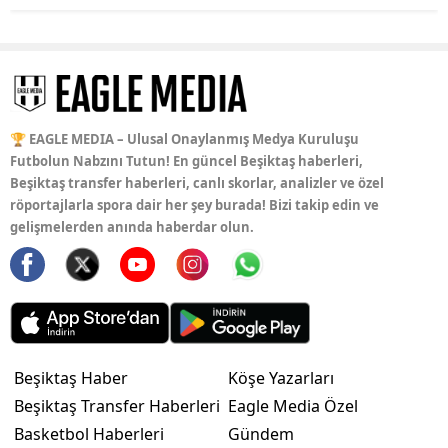
🏆 EAGLE MEDIA – Ulusal Onaylanmış Medya Kuruluşu
Futbolun Nabzını Tutun! En güncel Beşiktaş haberleri,
Beşiktaş transfer haberleri, canlı skorlar, analizler ve özel
röportajlarla spora dair her şey burada! Bizi takip edin ve
gelişmelerden anında haberdar olun.
Beşiktaş Haber
Köşe Yazarları
Beşiktaş Transfer Haberleri
Eagle Media Özel
Basketbol Haberleri
Gündem