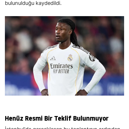
bulunulduğu kaydedildi.
Henüz Resmi Bir Teklif Bulunmuyor