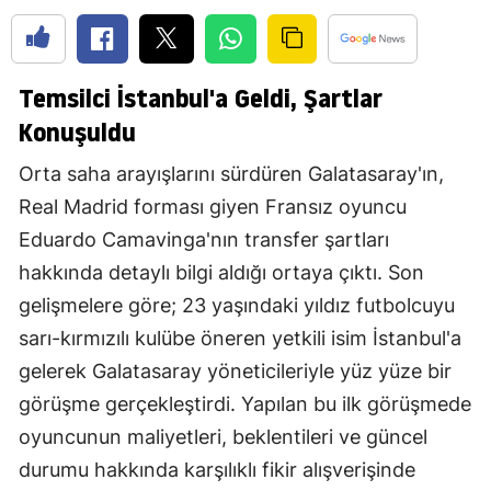
Temsilci İstanbul'a Geldi, Şartlar
Konuşuldu
Orta saha arayışlarını sürdüren Galatasaray'ın,
Real Madrid forması giyen Fransız oyuncu
Eduardo Camavinga'nın transfer şartları
hakkında detaylı bilgi aldığı ortaya çıktı. Son
gelişmelere göre; 23 yaşındaki yıldız futbolcuyu
sarı-kırmızılı kulübe öneren yetkili isim İstanbul'a
gelerek Galatasaray yöneticileriyle yüz yüze bir
görüşme gerçekleştirdi. Yapılan bu ilk görüşmede
oyuncunun maliyetleri, beklentileri ve güncel
durumu hakkında karşılıklı fikir alışverişinde