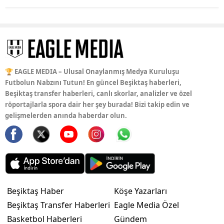
🏆 EAGLE MEDIA – Ulusal Onaylanmış Medya Kuruluşu
Futbolun Nabzını Tutun! En güncel Beşiktaş haberleri,
Beşiktaş transfer haberleri, canlı skorlar, analizler ve özel
röportajlarla spora dair her şey burada! Bizi takip edin ve
gelişmelerden anında haberdar olun.
Beşiktaş Haber
Köşe Yazarları
Beşiktaş Transfer Haberleri
Eagle Media Özel
Basketbol Haberleri
Gündem