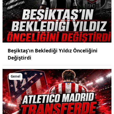
Beşiktaş'ın Beklediği Yıldız Önceliğini
Değiştirdi
Genel