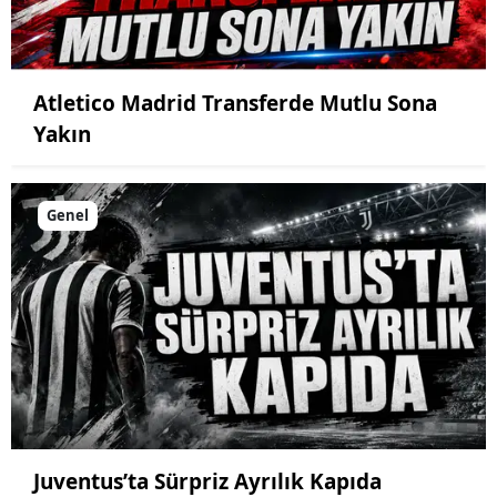
Atletico Madrid Transferde Mutlu Sona
Yakın
Genel
Juventus’ta Sürpriz Ayrılık Kapıda