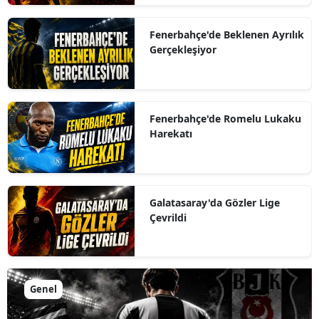
Fenerbahçe'de Beklenen Ayrılık
Gerçekleşiyor
Fenerbahçe'de Romelu Lukaku
Harekatı
Galatasaray'da Gözler Lige
Çevrildi
Genel