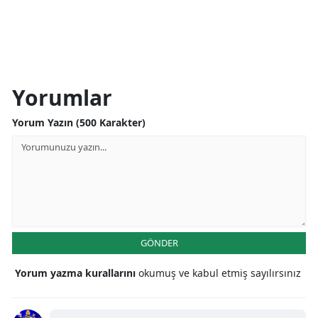
Yorumlar
Yorum Yazın (500 Karakter)
GÖNDER
Yorum yazma kurallarını
okumuş ve kabul etmiş sayılırsınız