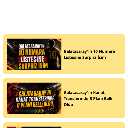
Galatasaray'ın 10 Numara
Listesine Sürpriz İsim
Galatasaray'ın Kanat
Transferinde B Planı Belli
Oldu