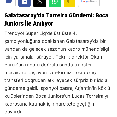
Galatasaray'da Torreira Gündemi: Boca
Juniors İle Anılıyor
Trendyol Süper Lig'de üst üste 4.
şampiyonluğuna odaklanan Galatasaray'da bir
yandan da gelecek sezonun kadro mühendisliği
için çalışmalar sürüyor. Teknik direktör Okan
Buruk'un raporu doğrultusunda transfer
mesaisine başlayan sarı-kırmızılı ekipte, iç
transferi doğrudan etkileyecek sürpriz bir iddia
gündeme geldi. İspanyol basını, Arjantin'in köklü
kulüplerinden Boca Juniors'un Lucas Torreira'yı
kadrosuna katmak için harekete geçtiğini
duyurdu.