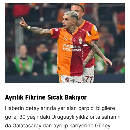
Ayrılık Fikrine Sıcak Bakıyor
Haberin detaylarında yer alan çarpıcı bilgilere
göre; 30 yaşındaki Uruguaylı yıldız orta sahanın
da Galatasaray'dan ayrılıp kariyerine Güney