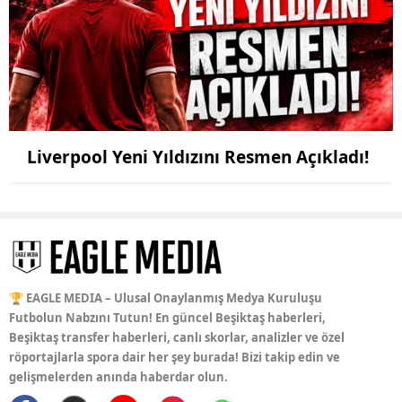
Liverpool Yeni Yıldızını Resmen Açıkladı!
🏆 EAGLE MEDIA – Ulusal Onaylanmış Medya Kuruluşu
Futbolun Nabzını Tutun! En güncel Beşiktaş haberleri,
Beşiktaş transfer haberleri, canlı skorlar, analizler ve özel
röportajlarla spora dair her şey burada! Bizi takip edin ve
gelişmelerden anında haberdar olun.