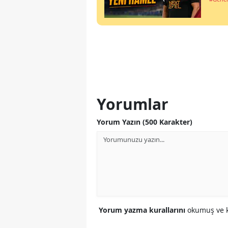
Yorumlar
Yorum Yazın (500 Karakter)
Yorum yazma kurallarını
okumuş ve k