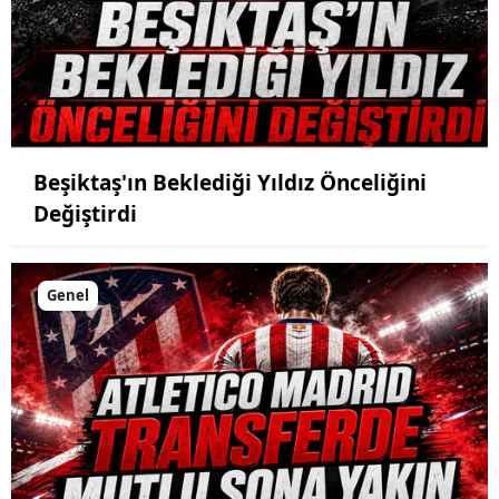
Beşiktaş'ın Beklediği Yıldız Önceliğini
Değiştirdi
Genel