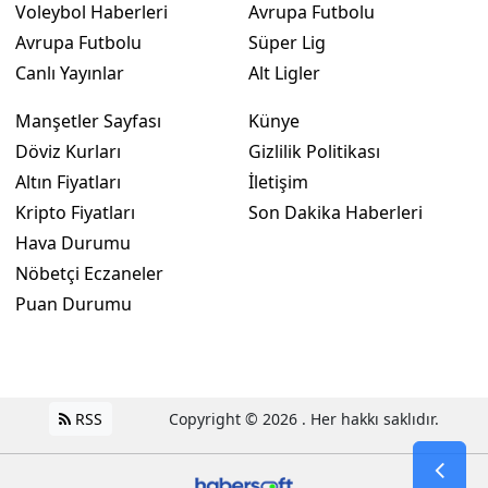
Voleybol Haberleri
Avrupa Futbolu
Avrupa Futbolu
Süper Lig
Canlı Yayınlar
Alt Ligler
Manşetler Sayfası
Künye
Döviz Kurları
Gizlilik Politikası
Altın Fiyatları
İletişim
Kripto Fiyatları
Son Dakika Haberleri
Hava Durumu
Nöbetçi Eczaneler
Puan Durumu
RSS
Copyright © 2026 . Her hakkı saklıdır.