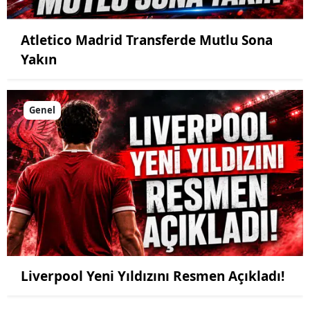
Atletico Madrid Transferde Mutlu Sona
Yakın
Genel
Liverpool Yeni Yıldızını Resmen Açıkladı!