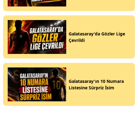
Galatasaray'da Gözler Lige
Çevrildi
Galatasaray'ın 10 Numara
Listesine Sürpriz İsim