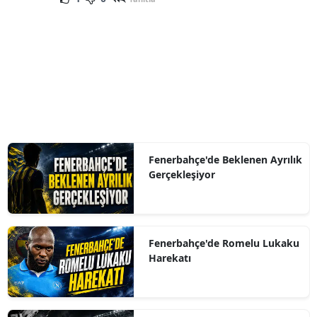
Fenerbahçe'de Beklenen Ayrılık
Gerçekleşiyor
Fenerbahçe'de Romelu Lukaku
Harekatı