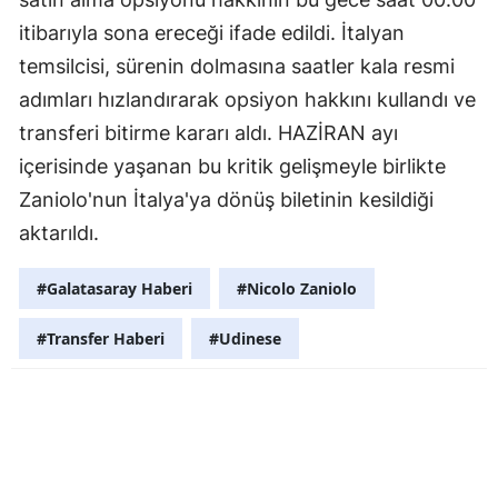
itibarıyla sona ereceği ifade edildi. İtalyan
temsilcisi, sürenin dolmasına saatler kala resmi
adımları hızlandırarak opsiyon hakkını kullandı ve
transferi bitirme kararı aldı. HAZİRAN ayı
içerisinde yaşanan bu kritik gelişmeyle birlikte
Zaniolo'nun İtalya'ya dönüş biletinin kesildiği
aktarıldı.
#Galatasaray Haberi
#Nicolo Zaniolo
#Transfer Haberi
#Udinese