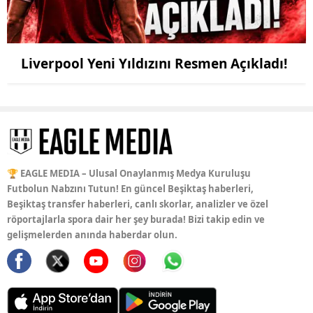
Liverpool Yeni Yıldızını Resmen Açıkladı!
🏆 EAGLE MEDIA – Ulusal Onaylanmış Medya Kuruluşu
Futbolun Nabzını Tutun! En güncel Beşiktaş haberleri,
Beşiktaş transfer haberleri, canlı skorlar, analizler ve özel
röportajlarla spora dair her şey burada! Bizi takip edin ve
gelişmelerden anında haberdar olun.