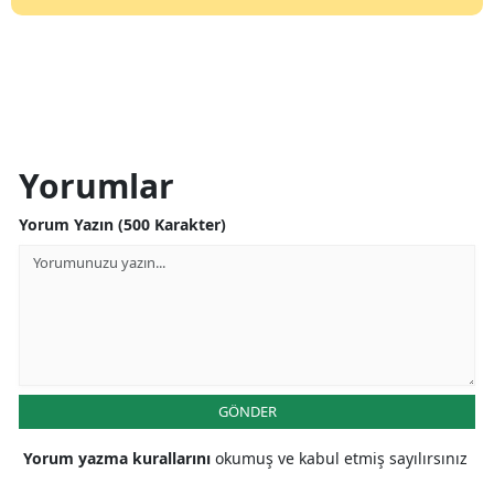
Yorumlar
Yorum Yazın (500 Karakter)
GÖNDER
Yorum yazma kurallarını
okumuş ve kabul etmiş sayılırsınız