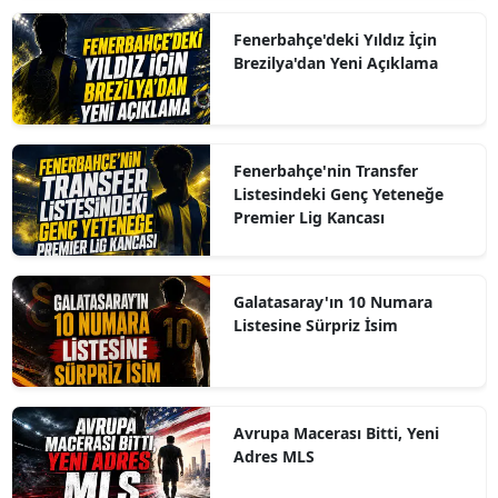
Fenerbahçe'deki Yıldız İçin
Brezilya'dan Yeni Açıklama
Fenerbahçe'nin Transfer
Listesindeki Genç Yeteneğe
Premier Lig Kancası
Galatasaray'ın 10 Numara
Listesine Sürpriz İsim
Avrupa Macerası Bitti, Yeni
Adres MLS