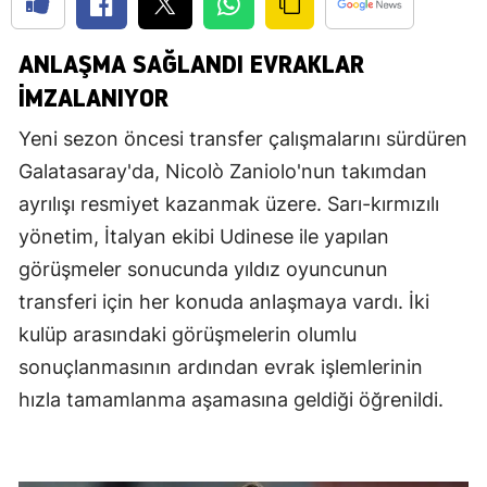
ANLAŞMA SAĞLANDI EVRAKLAR
İMZALANIYOR
Yeni sezon öncesi transfer çalışmalarını sürdüren
Galatasaray'da, Nicolò Zaniolo'nun takımdan
ayrılışı resmiyet kazanmak üzere. Sarı-kırmızılı
yönetim, İtalyan ekibi Udinese ile yapılan
görüşmeler sonucunda yıldız oyuncunun
transferi için her konuda anlaşmaya vardı. İki
kulüp arasındaki görüşmelerin olumlu
sonuçlanmasının ardından evrak işlemlerinin
hızla tamamlanma aşamasına geldiği öğrenildi.