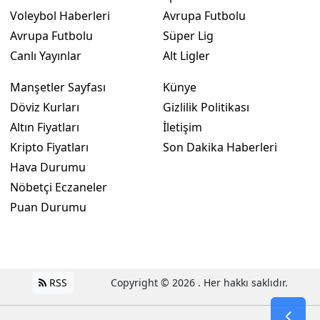
Voleybol Haberleri
Avrupa Futbolu
Avrupa Futbolu
Süper Lig
Canlı Yayınlar
Alt Ligler
Manşetler Sayfası
Künye
Döviz Kurları
Gizlilik Politikası
Altın Fiyatları
İletişim
Kripto Fiyatları
Son Dakika Haberleri
Hava Durumu
Nöbetçi Eczaneler
Puan Durumu
RSS
Copyright © 2026 . Her hakkı saklıdır.