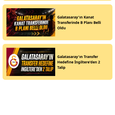
Galatasaray'ın Kanat
Transferinde B Planı Belli
Oldu
Galatasaray'ın Transfer
Hedefine İngiltere'den 2
Talip