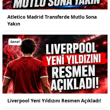
Atletico Madrid Transferde Mutlu Sona
Yakın
Genel
Liverpool Yeni Yıldızını Resmen Açıkladı!