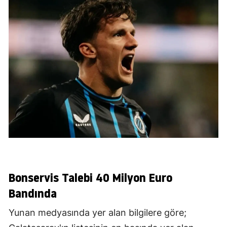
Bonservis Talebi 40 Milyon Euro
Bandında
Yunan medyasında yer alan bilgilere göre;