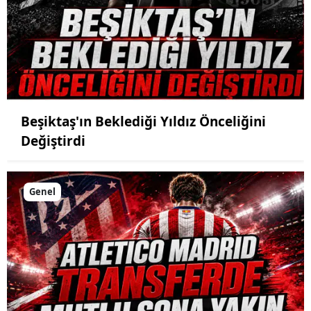
Beşiktaş'ın Beklediği Yıldız Önceliğini
Değiştirdi
Genel