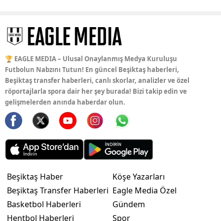
🏆 EAGLE MEDIA – Ulusal Onaylanmış Medya Kuruluşu
Futbolun Nabzını Tutun! En güncel Beşiktaş haberleri,
Beşiktaş transfer haberleri, canlı skorlar, analizler ve özel
röportajlarla spora dair her şey burada! Bizi takip edin ve
gelişmelerden anında haberdar olun.
Beşiktaş Haber
Köşe Yazarları
Beşiktaş Transfer Haberleri
Eagle Media Özel
Basketbol Haberleri
Gündem
Hentbol Haberleri
Spor