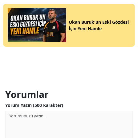
Okan Buruk'un Eski Gözdesi
İçin Yeni Hamle
Yorumlar
Yorum Yazın (500 Karakter)