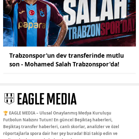
Trabzonspor'un dev transferinde mutlu
son - Mohamed Salah Trabzonspor'da!
🏆 EAGLE MEDIA – Ulusal Onaylanmış Medya Kuruluşu
Futbolun Nabzını Tutun! En güncel Beşiktaş haberleri,
Beşiktaş transfer haberleri, canlı skorlar, analizler ve özel
röportajlarla spora dair her şey burada! Bizi takip edin ve