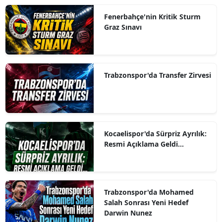
Fenerbahçe'nin Kritik Sturm
Graz Sınavı
Trabzonspor'da Transfer Zirvesi
Kocaelispor'da Sürpriz Ayrılık:
Resmi Açıklama Geldi...
Trabzonspor'da Mohamed
Salah Sonrası Yeni Hedef
Darwin Nunez