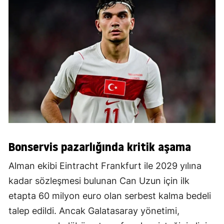
Bonservis pazarlığında kritik aşama
Alman ekibi Eintracht Frankfurt ile 2029 yılına
kadar sözleşmesi bulunan Can Uzun için ilk
etapta 60 milyon euro olan serbest kalma bedeli
talep edildi. Ancak Galatasaray yönetimi,