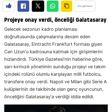
Projeye onay verdi, önceliği Galatasaray
Gelecek sezonun kadro planlaması
doğrultusunda çalışmalarına devam eden
Galatasaray, Eintracht Frankfurt forması giyen
Can Uzun'u kadrosuna katmak için girişimlerini
hızlandırdı. Türkiye Gazetesi'nin haberine göre,
sarı-kırmızılı yönetimin sunduğu projeyi ve takım
içindeki rolünü olumlu karşılayan milli futbolcu,
transfere onay verdi. Napoli ve Milan gibi Serie A
kulüplerinin de takibinde olan genç oyuncunun,
önceliğini Galatasaray'a verdiği iddia edildi.