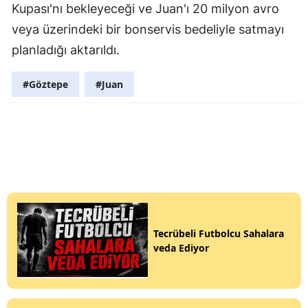
Kupası'nı bekleyeceği ve Juan'ı 20 milyon avro
veya üzerindeki bir bonservis bedeliyle satmayı
planladığı aktarıldı.
#Göztepe
#Juan
Tecrübeli Futbolcu Sahalara
veda Ediyor