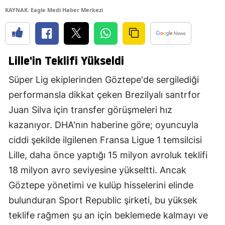
KAYNAK: Eagle Medi Haber Merkezi
Lille'in Teklifi Yükseldi
Süper Lig ekiplerinden Göztepe'de sergilediği
performansla dikkat çeken Brezilyalı santrfor
Juan Silva için transfer görüşmeleri hız
kazanıyor. DHA'nın haberine göre; oyuncuyla
ciddi şekilde ilgilenen Fransa Ligue 1 temsilcisi
Lille, daha önce yaptığı 15 milyon avroluk teklifi
18 milyon avro seviyesine yükseltti. Ancak
Göztepe yönetimi ve kulüp hisselerini elinde
bulunduran Sport Republic şirketi, bu yüksek
teklife rağmen şu an için beklemede kalmayı ve