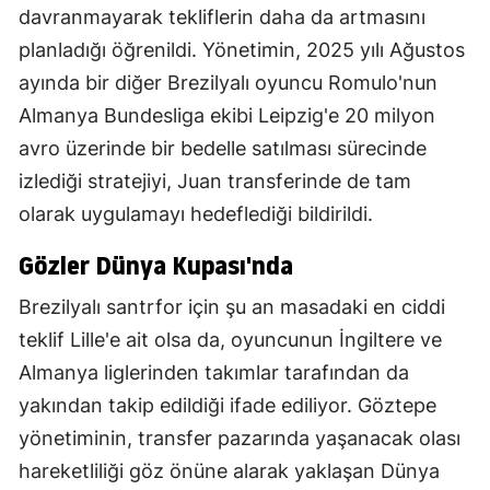
davranmayarak tekliflerin daha da artmasını
planladığı öğrenildi. Yönetimin, 2025 yılı Ağustos
ayında bir diğer Brezilyalı oyuncu Romulo'nun
Almanya Bundesliga ekibi Leipzig'e 20 milyon
avro üzerinde bir bedelle satılması sürecinde
izlediği stratejiyi, Juan transferinde de tam
olarak uygulamayı hedeflediği bildirildi.
Gözler Dünya Kupası'nda
Brezilyalı santrfor için şu an masadaki en ciddi
teklif Lille'e ait olsa da, oyuncunun İngiltere ve
Almanya liglerinden takımlar tarafından da
yakından takip edildiği ifade ediliyor. Göztepe
yönetiminin, transfer pazarında yaşanacak olası
hareketliliği göz önüne alarak yaklaşan Dünya