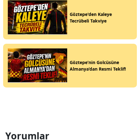
Göztepe'den Kaleye
Tecrübeli Takviye
Göztepe’nin Golcüsüne
Almanya’dan Resmi Teklif!
Yorumlar