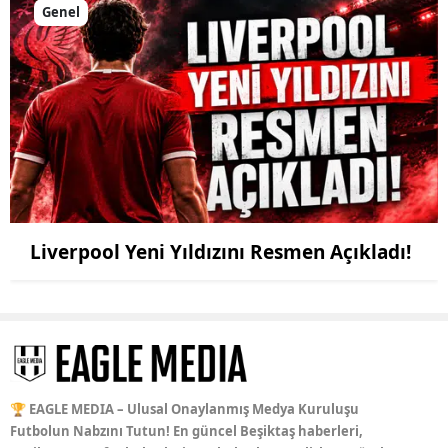
Genel
Liverpool Yeni Yıldızını Resmen Açıkladı!
🏆 EAGLE MEDIA – Ulusal Onaylanmış Medya Kuruluşu
Futbolun Nabzını Tutun! En güncel Beşiktaş haberleri,