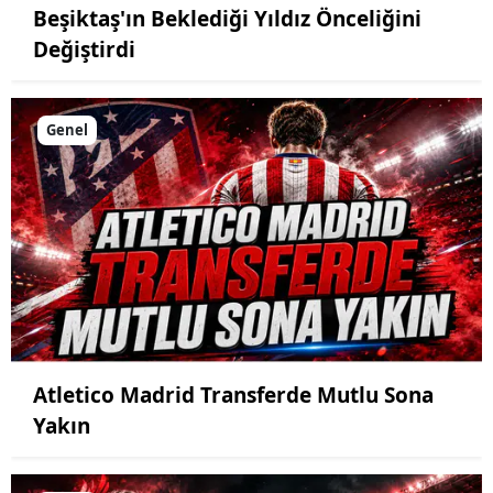
Beşiktaş'ın Beklediği Yıldız Önceliğini
Değiştirdi
Genel
Atletico Madrid Transferde Mutlu Sona
Yakın