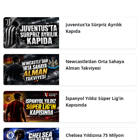
Juventus’ta Sürpriz Ayrılık
Kapıda
Newcastle’dan Orta Sahaya
Alman Takviyesi
İspanyol Yıldız Süper Lig’in
Kapısında
Chelsea Yıldızına 75 Milyon