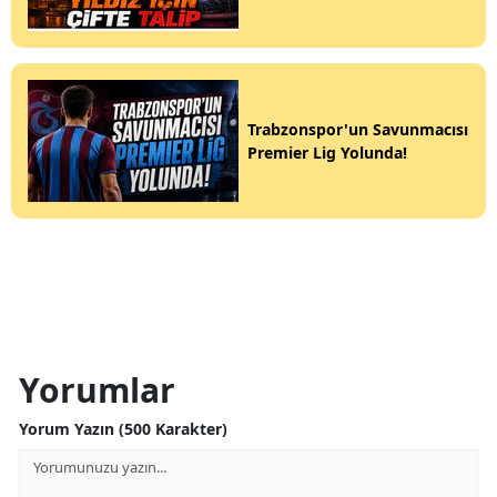
Trabzonspor'un Savunmacısı
Premier Lig Yolunda!
Yorumlar
Yorum Yazın (500 Karakter)